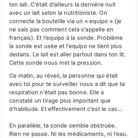
ton lait. C’était d’ailleurs la dernière nuit
avec un lait selon la nutritioniste. On
connecte la bouteille via un « equipo » (je
ne sais pas comment cela s’appelle en
français). Et l’equipo à la sonde. Problème
la sonde est usée et l’equipo ne tient plus
dedans. Le lait est aller partout dans ton lit.
Cette sonde nous met la pression.
Ce matin, au réveil, la personne qui était
avec toi pour te surveiller nous a dit que ta
respiration n’était pas bonne. Elle a
constaté un tirage plus important que
d’habitude. Et effectivement c’est le cas…
En parallèle, ta sonde semble obstruée.
Rien ne passe. Ni les médicaments, ni l’eau.