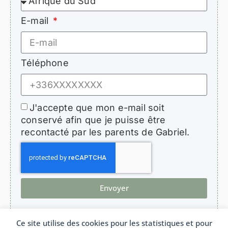
E-mail
Téléphone
J'accepte que mon e-mail soit
conservé afin que je puisse être
recontacté par les parents de Gabriel.
Envoyer
Ce site utilise des cookies pour les statistiques et pour