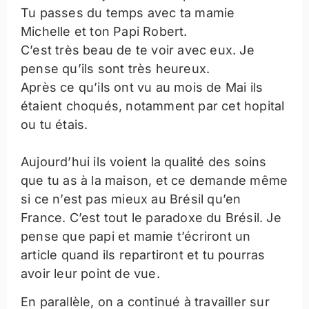
Tu passes du temps avec ta mamie
Michelle et ton Papi Robert.
C’est très beau de te voir avec eux. Je
pense qu’ils sont très heureux.
Après ce qu’ils ont vu au mois de Mai ils
étaient choqués, notamment par cet hopital
ou tu étais.
Aujourd’hui ils voient la qualité des soins
que tu as à la maison, et ce demande même
si ce n’est pas mieux au Brésil qu’en
France. C’est tout le paradoxe du Brésil. Je
pense que papi et mamie t’écriront un
article quand ils repartiront et tu pourras
avoir leur point de vue.
En parallèle, on a continué à travailler sur