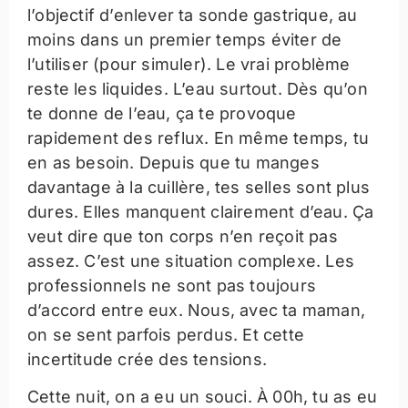
l’objectif d’enlever ta sonde gastrique, au
moins dans un premier temps éviter de
l’utiliser (pour simuler). Le vrai problème
reste les liquides. L’eau surtout. Dès qu’on
te donne de l’eau, ça te provoque
rapidement des reflux. En même temps, tu
en as besoin. Depuis que tu manges
davantage à la cuillère, tes selles sont plus
dures. Elles manquent clairement d’eau. Ça
veut dire que ton corps n’en reçoit pas
assez. C’est une situation complexe. Les
professionnels ne sont pas toujours
d’accord entre eux. Nous, avec ta maman,
on se sent parfois perdus. Et cette
incertitude crée des tensions.
Cette nuit, on a eu un souci. À 00h, tu as eu