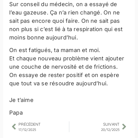
Sur conseil du médecin, on a essayé de
l’eau gazeuse. Ça n’a rien changé. On ne
sait pas encore quoi faire. On ne sait pas
non plus si c’est lié à ta respiration qui est
moins bonne aujourd’hui.
On est fatigués, ta maman et moi.
Et chaque nouveau problème vient ajouter
une couche de nervosité et de frictions.
On essaye de rester positif et on espère
que tout va se résoudre aujourd’hui.
Je t’aime
Papa
PRÉCÉDENT
SUIVANT
17/12/2025
20/12/2025