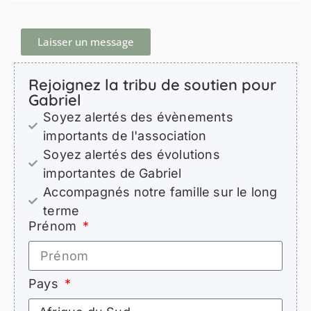
Laisser un message
Rejoignez la tribu de soutien pour
Gabriel
Soyez alertés des évènements
importants de l'association
Soyez alertés des évolutions
importantes de Gabriel
Accompagnés notre famille sur le long
terme
Prénom
Pays