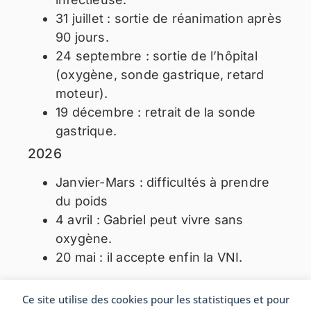
31 juillet : sortie de réanimation après
90 jours.
24 septembre : sortie de l’hôpital
(oxygène, sonde gastrique, retard
moteur).
19 décembre : retrait de la sonde
gastrique.
2026
Janvier-Mars : difficultés à prendre
du poids
4 avril : Gabriel peut vivre sans
oxygène.
20 mai : il accepte enfin la VNI.
Ce site utilise des cookies pour les statistiques et pour