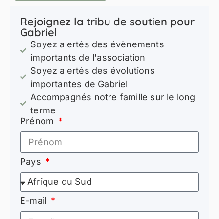
Rejoignez la tribu de soutien pour
Gabriel
Soyez alertés des évènements
importants de l'association
Soyez alertés des évolutions
importantes de Gabriel
Accompagnés notre famille sur le long
terme
Prénom
Pays
E-mail