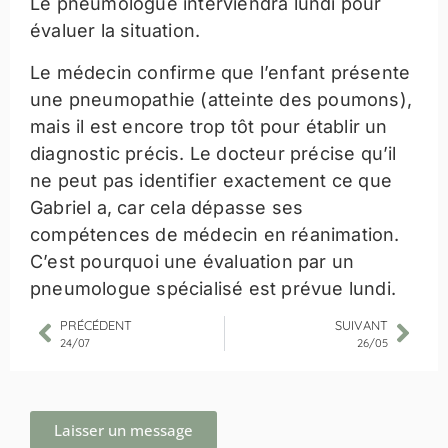
Le pneumologue interviendra lundi pour
évaluer la situation.
Le médecin confirme que l’enfant présente
une pneumopathie (atteinte des poumons),
mais il est encore trop tôt pour établir un
diagnostic précis. Le docteur précise qu’il
ne peut pas identifier exactement ce que
Gabriel a, car cela dépasse ses
compétences de médecin en réanimation.
C’est pourquoi une évaluation par un
pneumologue spécialisé est prévue lundi.
PRÉCÉDENT
SUIVANT
24/07
26/05
Laisser un message