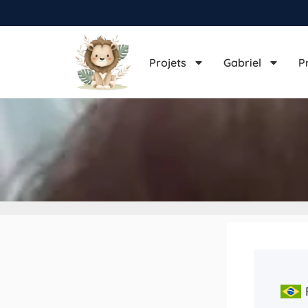
Projets
Gabriel
P