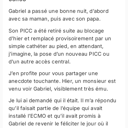
Gabriel a passé une bonne nuit, d’abord
avec sa maman, puis avec son papa.
Son PICC a été retiré suite au blocage
d’hier et remplacé provisoirement par un
simple cathéter au pied, en attendant,
j’imagine, la pose d’un nouveau PICC ou
d’un autre accès central.
J’en profite pour vous partager une
anecdote touchante. Hier, un monsieur est
venu voir Gabriel, visiblement très ému.
Je lui ai demandé qui il était. Il m’a répondu
qu’il faisait partie de l’équipe qui avait
installé l’ECMO et qu’il avait promis à
Gabriel de revenir le féliciter le jour où il