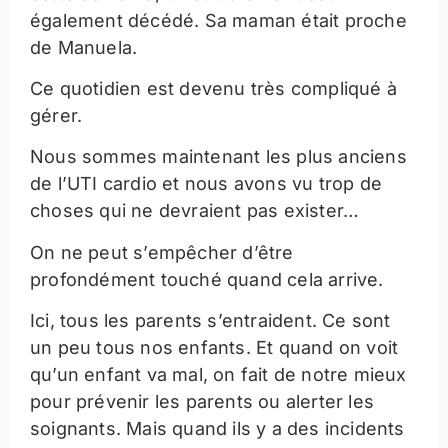
également décédé. Sa maman était proche
de Manuela.
Ce quotidien est devenu très compliqué à
gérer.
Nous sommes maintenant les plus anciens
de l’UTI cardio et nous avons vu trop de
choses qui ne devraient pas exister…
On ne peut s’empêcher d’être
profondément touché quand cela arrive.
Ici, tous les parents s’entraident. Ce sont
un peu tous nos enfants. Et quand on voit
qu’un enfant va mal, on fait de notre mieux
pour prévenir les parents ou alerter les
soignants. Mais quand ils y a des incidents