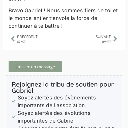
Bravo Gabriel ! Nous sommes fiers de toi et
le monde entier t’envoie la force de
continuer à te battre !
PRÉCÉDENT
SUIVANT
07/07
09/07
Laisser un message
Rejoignez la tribu de soutien pour
Gabriel
Soyez alertés des évènements
importants de l'association
Soyez alertés des évolutions
importantes de Gabriel