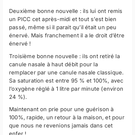
Deuxième bonne nouvelle : ils lui ont remis
un PICC cet après-midi et tout s’est bien
passé, même si il parait qu’il était un peu
énervé. Mais franchement il a le droit d’être
énervé !
Troisième bonne nouvelle : ils ont retiré la
canule nasale à haut débit pour la
remplacer par une canule nasale classique.
Sa saturation est entre 95 % et 100%, avec
l’oxygène réglé à 1 litre par minute (environ
24 %).
Maintenant on prie pour une guérison à
100%, rapide, un retour à la maison, et pour
que nous ne revenions jamais dans cet
enfer !