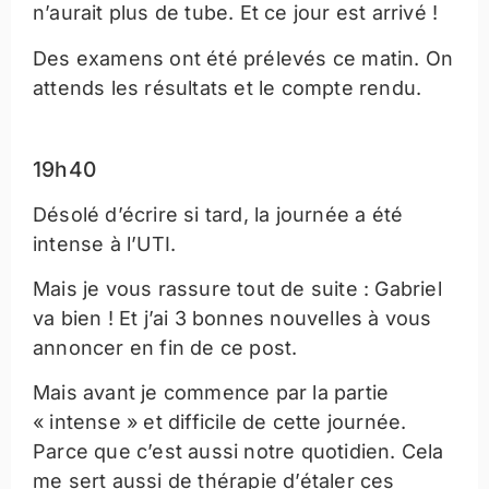
n’aurait plus de tube. Et ce jour est arrivé !
Des examens ont été prélevés ce matin. On
attends les résultats et le compte rendu.
19h40
Désolé d’écrire si tard, la journée a été
intense à l’UTI.
Mais je vous rassure tout de suite : Gabriel
va bien ! Et j’ai 3 bonnes nouvelles à vous
annoncer en fin de ce post.
Mais avant je commence par la partie
« intense » et difficile de cette journée.
Parce que c’est aussi notre quotidien. Cela
me sert aussi de thérapie d’étaler ces