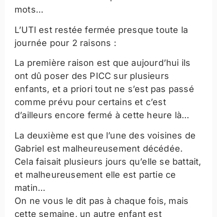
mots…
L’UTI est restée fermée presque toute la
journée pour 2 raisons :
La première raison est que aujourd’hui ils
ont dû poser des PICC sur plusieurs
enfants, et a priori tout ne s’est pas passé
comme prévu pour certains et c’est
d’ailleurs encore fermé à cette heure là…
La deuxième est que l’une des voisines de
Gabriel est malheureusement décédée.
Cela faisait plusieurs jours qu’elle se battait,
et malheureusement elle est partie ce
matin…
On ne vous le dit pas à chaque fois, mais
cette semaine, un autre enfant est