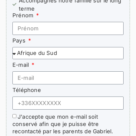
Accompagnés notre famille sur le long
terme
Prénom
Pays
E-mail
Téléphone
J'accepte que mon e-mail soit
conservé afin que je puisse être
recontacté par les parents de Gabriel.