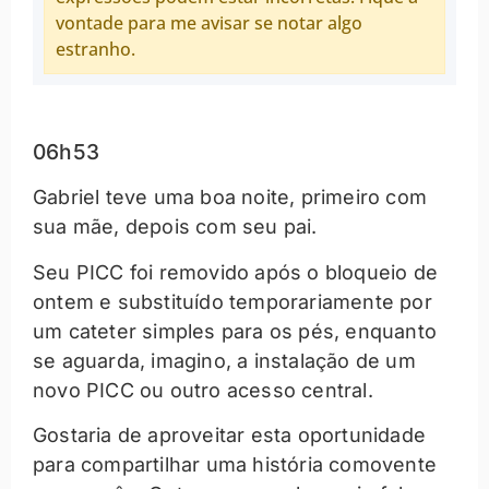
vontade para me avisar se notar algo
estranho.
06h53
Gabriel teve uma boa noite, primeiro com
sua mãe, depois com seu pai.
Seu PICC foi removido após o bloqueio de
ontem e substituído temporariamente por
um cateter simples para os pés, enquanto
se aguarda, imagino, a instalação de um
novo PICC ou outro acesso central.
Gostaria de aproveitar esta oportunidade
para compartilhar uma história comovente