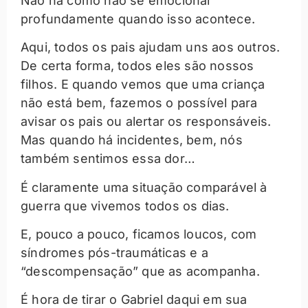
Não há como não se emocionar
profundamente quando isso acontece.
Aqui, todos os pais ajudam uns aos outros.
De certa forma, todos eles são nossos
filhos. E quando vemos que uma criança
não está bem, fazemos o possível para
avisar os pais ou alertar os responsáveis.
Mas quando há incidentes, bem, nós
também sentimos essa dor…
É claramente uma situação comparável à
guerra que vivemos todos os dias.
E, pouco a pouco, ficamos loucos, com
síndromes pós-traumáticas e a
“descompensação” que as acompanha.
É hora de tirar o Gabriel daqui em sua