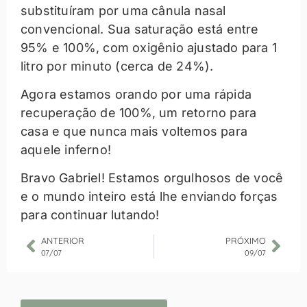
substituíram por uma cânula nasal
convencional. Sua saturação está entre
95% e 100%, com oxigênio ajustado para 1
litro por minuto (cerca de 24%).
Agora estamos orando por uma rápida
recuperação de 100%, um retorno para
casa e que nunca mais voltemos para
aquele inferno!
Bravo Gabriel! Estamos orgulhosos de você
e o mundo inteiro está lhe enviando forças
para continuar lutando!
ANTERIOR
PRÓXIMO
07/07
09/07