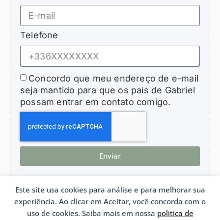
Telefone
Concordo que meu endereço de e-mail
seja mantido para que os pais de Gabriel
possam entrar em contato comigo.
Enviar
Este site usa cookies para análise e para melhorar sua
experiência. Ao clicar em Aceitar, você concorda com o
HopeForGabriel.com
uso de cookies. Saiba mais em nossa
política de
Associação de apoio a crianças com bronquiolite obliterante