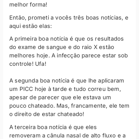
melhor forma!
Então, prometi a vocês três boas notícias, e
aqui estão elas:
A primeira boa notícia é que os resultados
do exame de sangue e do raio X estão
melhores hoje. A infecção parece estar sob
controle! Ufa!
A segunda boa notícia é que lhe aplicaram
um PICC hoje à tarde e tudo correu bem,
apesar de parecer que ele estava um
pouco chateado. Mas, francamente, ele tem
o direito de estar chateado!
A terceira boa notícia é que eles
removeram a cânula nasal de alto fluxo e a