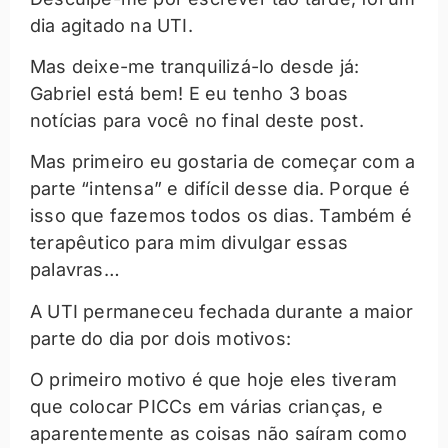
dia agitado na UTI.
Mas deixe-me tranquilizá-lo desde já:
Gabriel está bem! E eu tenho 3 boas
notícias para você no final deste post.
Mas primeiro eu gostaria de começar com a
parte “intensa” e difícil desse dia. Porque é
isso que fazemos todos os dias. Também é
terapêutico para mim divulgar essas
palavras…
A UTI permaneceu fechada durante a maior
parte do dia por dois motivos:
O primeiro motivo é que hoje eles tiveram
que colocar PICCs em várias crianças, e
aparentemente as coisas não saíram como