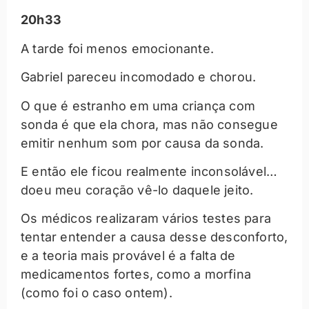
20h33
A tarde foi menos emocionante.
Gabriel pareceu incomodado e chorou.
O que é estranho em uma criança com
sonda é que ela chora, mas não consegue
emitir nenhum som por causa da sonda.
E então ele ficou realmente inconsolável…
doeu meu coração vê-lo daquele jeito.
Os médicos realizaram vários testes para
tentar entender a causa desse desconforto,
e a teoria mais provável é a falta de
medicamentos fortes, como a morfina
(como foi o caso ontem).