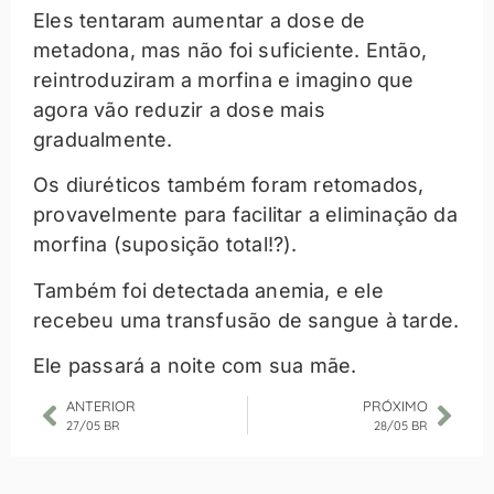
Eles tentaram aumentar a dose de
metadona, mas não foi suficiente. Então,
reintroduziram a morfina e imagino que
agora vão reduzir a dose mais
gradualmente.
Os diuréticos também foram retomados,
provavelmente para facilitar a eliminação da
morfina (suposição total!?).
Também foi detectada anemia, e ele
recebeu uma transfusão de sangue à tarde.
Ele passará a noite com sua mãe.
ANTERIOR
PRÓXIMO
27/05 BR
28/05 BR