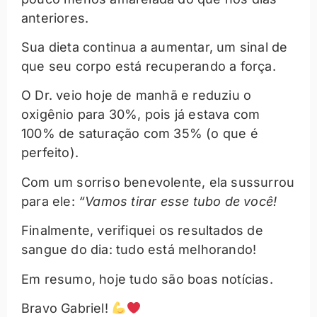
anteriores.
Sua dieta continua a aumentar, um sinal de
que seu corpo está recuperando a força.
O Dr. veio hoje de manhã e reduziu o
oxigênio para 30%, pois já estava com
100% de saturação com 35% (o que é
perfeito).
Com um sorriso benevolente, ela sussurrou
para ele:
“Vamos tirar esse tubo de você!
Finalmente, verifiquei os resultados de
sangue do dia: tudo está melhorando!
Em resumo, hoje tudo são boas notícias.
Bravo Gabriel!