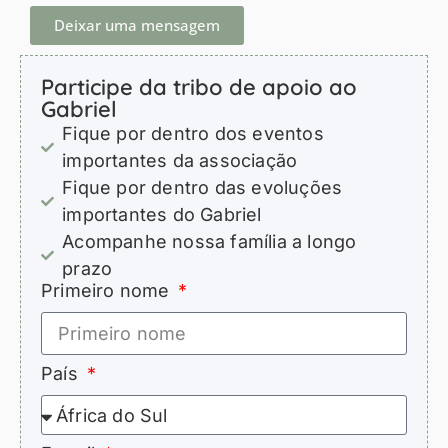
Deixar uma mensagem
Participe da tribo de apoio ao
Gabriel
Fique por dentro dos eventos
importantes da associação
Fique por dentro das evoluções
importantes do Gabriel
Acompanhe nossa família a longo
prazo
Primeiro nome
País