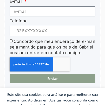
E-mail
Telefone
Concordo que meu endereço de e-mail
seja mantido para que os pais de Gabriel
possam entrar em contato comigo.
Enviar
Este site usa cookies para análise e para melhorar sua
experiência. Ao clicar em Aceitar, você concorda com o
HopeForGabriel.com