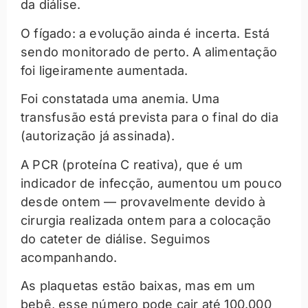
da diálise.
O fígado: a evolução ainda é incerta. Está
sendo monitorado de perto. A alimentação
foi ligeiramente aumentada.
Foi constatada uma anemia. Uma
transfusão está prevista para o final do dia
(autorização já assinada).
A PCR (proteína C reativa), que é um
indicador de infecção, aumentou um pouco
desde ontem — provavelmente devido à
cirurgia realizada ontem para a colocação
do cateter de diálise. Seguimos
acompanhando.
As plaquetas estão baixas, mas em um
bebê, esse número pode cair até 100.000