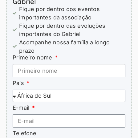
Gabriel
Fique por dentro dos eventos
importantes da associação
Fique por dentro das evoluções
importantes do Gabriel
Acompanhe nossa família a longo
prazo
Primeiro nome
País
E-mail
Telefone