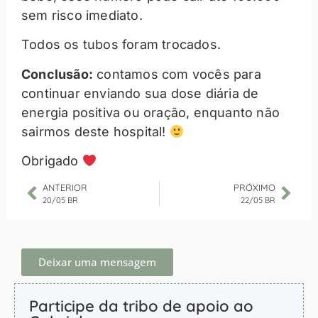
sem risco imediato.
Todos os tubos foram trocados.
Conclusão:
contamos com vocês para
continuar enviando sua dose diária de
energia positiva ou oração, enquanto não
sairmos deste hospital!
Obrigado
ANTERIOR
PRÓXIMO
20/05 BR
22/05 BR
Deixar uma mensagem
Participe da tribo de apoio ao