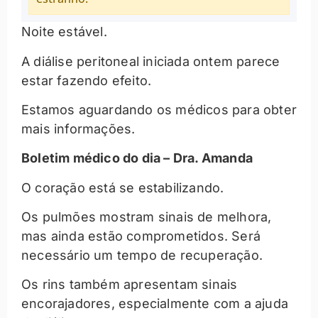
Noite estável.
A diálise peritoneal iniciada ontem parece
estar fazendo efeito.
Estamos aguardando os médicos para obter
mais informações.
Boletim médico do dia – Dra. Amanda
O coração está se estabilizando.
Os pulmões mostram sinais de melhora,
mas ainda estão comprometidos. Será
necessário um tempo de recuperação.
Os rins também apresentam sinais
encorajadores, especialmente com a ajuda