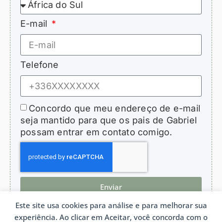
E-mail
Telefone
Concordo que meu endereço de e-mail
seja mantido para que os pais de Gabriel
possam entrar em contato comigo.
Enviar
Este site usa cookies para análise e para melhorar sua
experiência. Ao clicar em Aceitar, você concorda com o