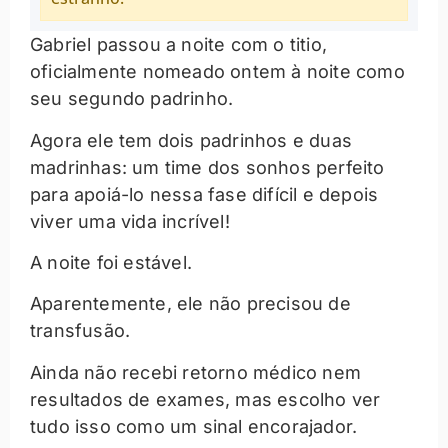
Gabriel passou a noite com o titio,
oficialmente nomeado ontem à noite como
seu segundo padrinho.
Agora ele tem dois padrinhos e duas
madrinhas: um time dos sonhos perfeito
para apoiá-lo nessa fase difícil e depois
viver uma vida incrível!
A noite foi estável.
Aparentemente, ele não precisou de
transfusão.
Ainda não recebi retorno médico nem
resultados de exames, mas escolho ver
tudo isso como um sinal encorajador.