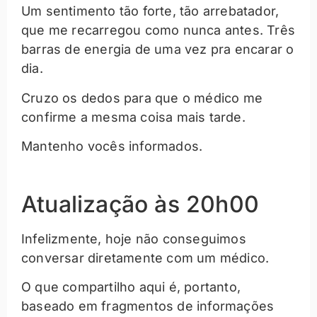
Um sentimento tão forte, tão arrebatador,
que me recarregou como nunca antes. Três
barras de energia de uma vez pra encarar o
dia.
Cruzo os dedos para que o médico me
confirme a mesma coisa mais tarde.
Mantenho vocês informados.
Atualização às 20h00
Infelizmente, hoje não conseguimos
conversar diretamente com um médico.
O que compartilho aqui é, portanto,
baseado em fragmentos de informações