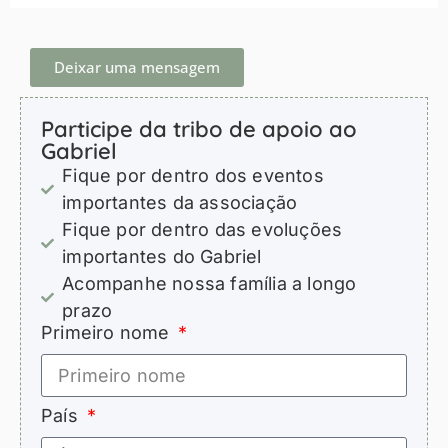
Deixar uma mensagem
Participe da tribo de apoio ao
Gabriel
Fique por dentro dos eventos
importantes da associação
Fique por dentro das evoluções
importantes do Gabriel
Acompanhe nossa família a longo
prazo
Primeiro nome
País