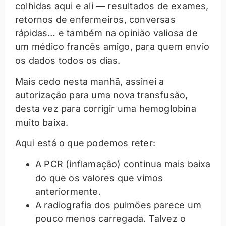
colhidas aqui e ali — resultados de exames,
retornos de enfermeiros, conversas
rápidas… e também na opinião valiosa de
um médico francês amigo, para quem envio
os dados todos os dias.
Mais cedo nesta manhã, assinei a
autorização para uma nova transfusão,
desta vez para corrigir uma hemoglobina
muito baixa.
Aqui está o que podemos reter:
A PCR (inflamação) continua mais baixa
do que os valores que vimos
anteriormente.
A radiografia dos pulmões parece um
pouco menos carregada. Talvez o