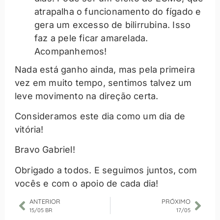
atrapalha o funcionamento do fígado e
gera um excesso de bilirrubina. Isso
faz a pele ficar amarelada.
Acompanhemos!
Nada está ganho ainda, mas pela primeira
vez em muito tempo, sentimos talvez um
leve movimento na direção certa.
Consideramos este dia como um dia de
vitória!
Bravo Gabriel!
Obrigado a todos. E seguimos juntos, com
vocês e com o apoio de cada dia!
ANTERIOR
PRÓXIMO
15/05 BR
17/05