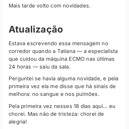
Mais tarde volto com novidades.
Atualização
Estava escrevendo essa mensagem no
corredor quando a Tatiana — a especialista
que cuidou da máquina ECMO nas últimas
24 horas — saiu da sala.
Perguntei se havia alguma novidade, e pela
primeira vez ela me disse que há sinais de
melhora: no sangue e nos pulmões.
Pela primeira vez nesses 18 dias aqui… eu
chorei. Mas não de tristeza: chorei de
alegria!