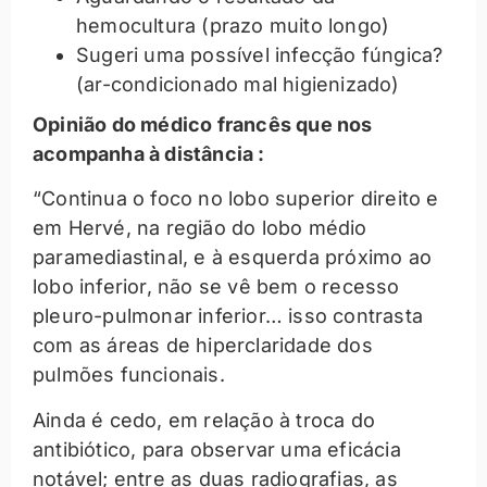
hemocultura (prazo muito longo)
Sugeri uma possível infecção fúngica?
(ar-condicionado mal higienizado)
Opinião do médico francês que nos
acompanha à distância :
“Continua o foco no lobo superior direito e
em Hervé, na região do lobo médio
paramediastinal, e à esquerda próximo ao
lobo inferior, não se vê bem o recesso
pleuro-pulmonar inferior… isso contrasta
com as áreas de hiperclaridade dos
pulmões funcionais.
Ainda é cedo, em relação à troca do
antibiótico, para observar uma eficácia
notável; entre as duas radiografias, as