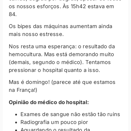
os nossos esforços. Às 15h42 estava em
84.
Os bipes das máquinas aumentam ainda
mais nosso estresse.
Nos resta uma esperança: o resultado da
hemocultura. Mas está demorando muito
(demais, segundo o médico). Tentamos
pressionar o hospital quanto a isso.
Mas é domingo! (parece até que estamos
na França!)
Opinião do médico do hospital:
Exames de sangue não estão tão ruins
Radiografia um pouco pior
Aguardando o resultado da