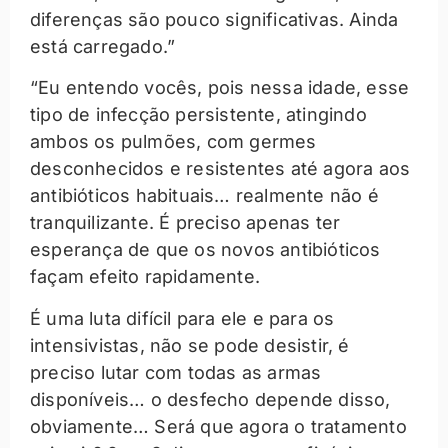
diferenças são pouco significativas. Ainda
está carregado.”
“Eu entendo vocês, pois nessa idade, esse
tipo de infecção persistente, atingindo
ambos os pulmões, com germes
desconhecidos e resistentes até agora aos
antibióticos habituais… realmente não é
tranquilizante. É preciso apenas ter
esperança de que os novos antibióticos
façam efeito rapidamente.
É uma luta difícil para ele e para os
intensivistas, não se pode desistir, é
preciso lutar com todas as armas
disponíveis… o desfecho depende disso,
obviamente… Será que agora o tratamento