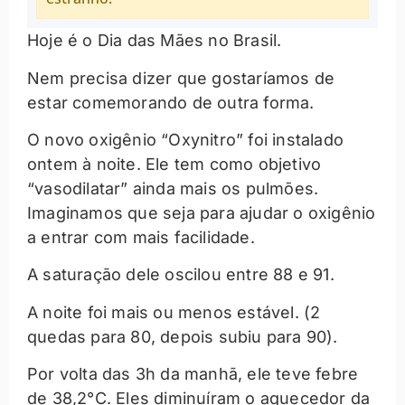
Hoje é o Dia das Mães no Brasil.
Nem precisa dizer que gostaríamos de
estar comemorando de outra forma.
O novo oxigênio “Oxynitro” foi instalado
ontem à noite. Ele tem como objetivo
“vasodilatar” ainda mais os pulmões.
Imaginamos que seja para ajudar o oxigênio
a entrar com mais facilidade.
A saturação dele oscilou entre 88 e 91.
A noite foi mais ou menos estável. (2
quedas para 80, depois subiu para 90).
Por volta das 3h da manhã, ele teve febre
de 38,2°C. Eles diminuíram o aquecedor da