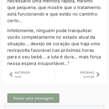
necessário uma melhora rápida, mesmo
que pequena, que mostre que o tratamento
está funcionando e que estão no caminho
certo…
Infelizmente, ninguém pode tranquilizar
vocês completamente no estado atual da
situação… desejo de coração que haja uma
reviravolta favorável nas próximas horas
para o seu bebê… a luta é dura… mais força
nessa espera insuportável…”
ANTERIOR
PRÓXIMO
11/05
12/05 BR
Deixar uma mensagem