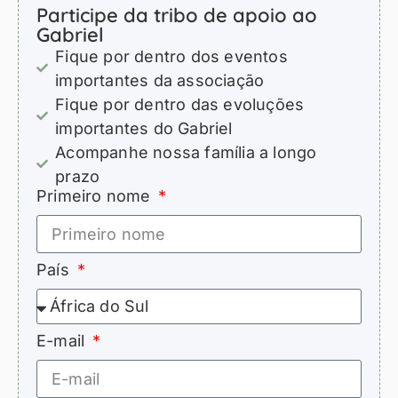
Participe da tribo de apoio ao
Gabriel
Fique por dentro dos eventos
importantes da associação
Fique por dentro das evoluções
importantes do Gabriel
Acompanhe nossa família a longo
prazo
Primeiro nome
País
E-mail