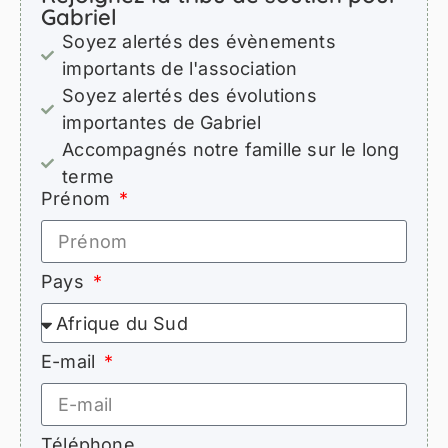
Gabriel
Soyez alertés des évènements
importants de l'association
Soyez alertés des évolutions
importantes de Gabriel
Accompagnés notre famille sur le long
terme
Prénom
Pays
E-mail
Téléphone