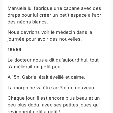
Manuela lui fabrique une cabane avec des
draps pour lui créer un petit espace à l’abri
des néons blancs.
Nous devrions voir le médecin dans la
journée pour avoir des nouvelles.
16h59
Le docteur nous a dit qu’aujourd’hui, tout
s’améliorait un petit peu.
À 15h, Gabriel était éveillé et calme.
La morphine va être arrêté de nouveau.
Chaque jour, il est encore plus beau et un
peu plus dodu, avec ses petites joues qui
reviennent petit à petit !