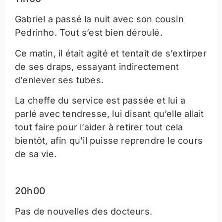
Gabriel a passé la nuit avec son cousin
Pedrinho. Tout s’est bien déroulé.
Ce matin, il était agité et tentait de s’extirper
de ses draps, essayant indirectement
d’enlever ses tubes.
La cheffe du service est passée et lui a
parlé avec tendresse, lui disant qu’elle allait
tout faire pour l’aider à retirer tout cela
bientôt, afin qu’il puisse reprendre le cours
de sa vie.
20h00
Pas de nouvelles des docteurs.