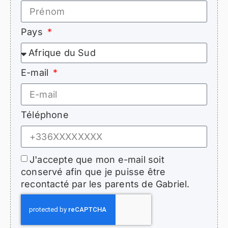
Pays
E-mail
Téléphone
J'accepte que mon e-mail soit
conservé afin que je puisse être
recontacté par les parents de Gabriel.