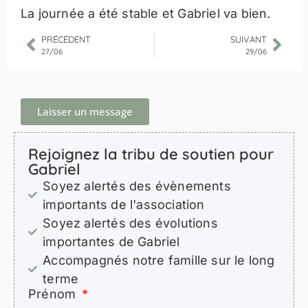
La journée a été stable et Gabriel va bien.
PRÉCÉDENT
SUIVANT
27/06
29/06
Laisser un message
Rejoignez la tribu de soutien pour
Gabriel
Soyez alertés des évènements
importants de l'association
Soyez alertés des évolutions
importantes de Gabriel
Accompagnés notre famille sur le long
terme
Prénom