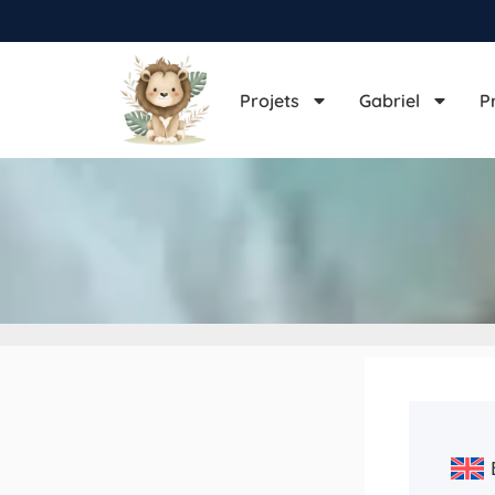
Projets
Gabriel
P