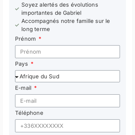
Soyez alertés des évolutions
importantes de Gabriel
Accompagnés notre famille sur le
long terme
Prénom
Pays
E-mail
Téléphone