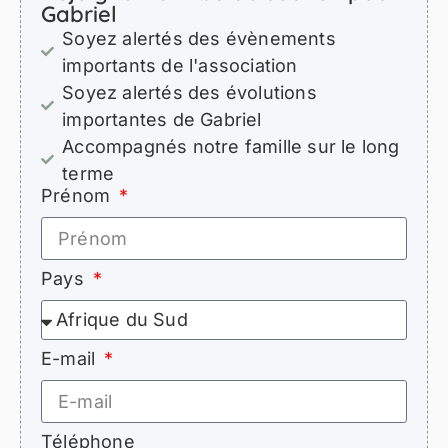
Gabriel
Soyez alertés des évènements
importants de l'association
Soyez alertés des évolutions
importantes de Gabriel
Accompagnés notre famille sur le long
terme
Prénom
Pays
E-mail
Téléphone