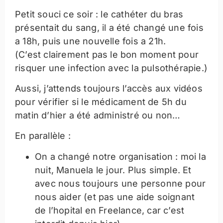
Petit souci ce soir : le cathéter du bras
présentait du sang, il a été changé une fois
a 18h, puis une nouvelle fois a 21h.
(C’est clairement pas le bon moment pour
risquer une infection avec la pulsothérapie.)
Aussi, j’attends toujours l’accès aux vidéos
pour vérifier si le médicament de 5h du
matin d’hier a été administré ou non…
En parallèle :
On a changé notre organisation : moi la
nuit, Manuela le jour. Plus simple. Et
avec nous toujours une personne pour
nous aider (et pas une aide soignant
de l’hopital en Freelance, car c’est