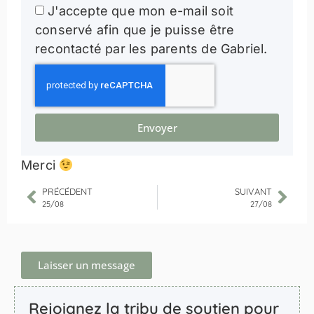
J'accepte que mon e-mail soit
conservé afin que je puisse être
recontacté par les parents de Gabriel.
Envoyer
Merci
PRÉCÉDENT
SUIVANT
25/08
27/08
Laisser un message
Rejoignez la tribu de soutien pour