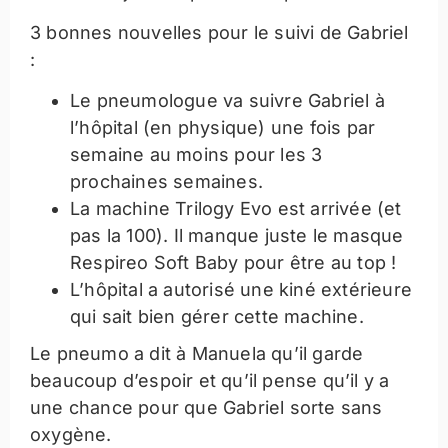
3 bonnes nouvelles pour le suivi de Gabriel
:
Le pneumologue va suivre Gabriel à
l’hôpital (en physique) une fois par
semaine au moins pour les 3
prochaines semaines.
La machine Trilogy Evo est arrivée (et
pas la 100). Il manque juste le masque
Respireo Soft Baby pour être au top !
L’hôpital a autorisé une kiné extérieure
qui sait bien gérer cette machine.
Le pneumo a dit à Manuela qu’il garde
beaucoup d’espoir et qu’il pense qu’il y a
une chance pour que Gabriel sorte sans
oxygène.