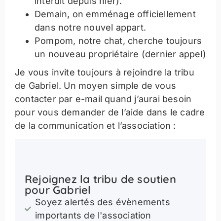
interdit depuis hier).
Demain, on emménage officiellement
dans notre nouvel appart.
Pompom, notre chat, cherche toujours
un nouveau propriétaire (dernier appel)
Je vous invite toujours à rejoindre la tribu
de Gabriel. Un moyen simple de vous
contacter par e-mail quand j’aurai besoin
pour vous demander de l’aide dans le cadre
de la communication et l’association :
Rejoignez la tribu de soutien
pour Gabriel
Soyez alertés des évènements
importants de l'association