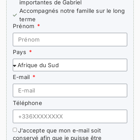
importantes de Gabriel
Accompagnés notre famille sur le long
terme
Prénom
Pays
E-mail
Téléphone
J'accepte que mon e-mail soit
conservé afin que je puisse être