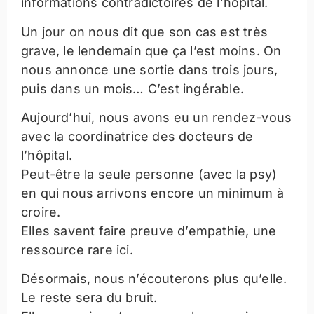
informations contradictoires de l’hôpital.
Un jour on nous dit que son cas est très
grave, le lendemain que ça l’est moins. On
nous annonce une sortie dans trois jours,
puis dans un mois… C’est ingérable.
Aujourd’hui, nous avons eu un rendez-vous
avec la coordinatrice des docteurs de
l’hôpital.
Peut-être la seule personne (avec la psy)
en qui nous arrivons encore un minimum à
croire.
Elles savent faire preuve d’empathie, une
ressource rare ici.
Désormais, nous n’écouterons plus qu’elle.
Le reste sera du bruit.