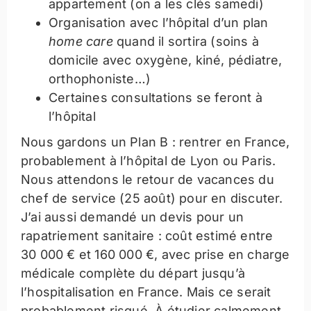
appartement (on a les clés samedi)
Organisation avec l’hôpital d’un plan
home care
quand il sortira (soins à
domicile avec oxygène, kiné, pédiatre,
orthophoniste…)
Certaines consultations se feront à
l’hôpital
Nous gardons un Plan B : rentrer en France,
probablement à l’hôpital de Lyon ou Paris.
Nous attendons le retour de vacances du
chef de service (25 août) pour en discuter.
J’ai aussi demandé un devis pour un
rapatriement sanitaire : coût estimé entre
30 000 € et 160 000 €, avec prise en charge
médicale complète du départ jusqu’à
l’hospitalisation en France. Mais ce serait
probablement risqué. À étudier calmement.