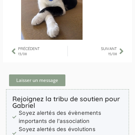
PRÉCÉDENT
SUIVANT
13/08
15/08
Laisser un message
Rejoignez la tribu de soutien pour
Gabriel
Soyez alertés des évènements
importants de l'association
Soyez alertés des évolutions