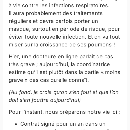
à vie contre les infections respiratoires.
Il aura probablement des traitements
réguliers et devra parfois porter un
masque, surtout en période de risque, pour
éviter toute nouvelle infection. Et on va tout
miser sur la croissance de ses poumons !
Hier, une docteure en ligne parlait de cas
très grave ; aujourd’hui, la coordinatrice
estime qu’il est plutôt dans la partie « moins
grave » des cas qu’elle connaît.
(Au fond, je crois qu’on s’en fout et que l’on
doit s’en fouttre aujourd’hui)
Pour l’instant, nous préparons notre vie ici :
Contrat signé pour un an dans un