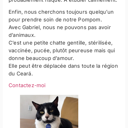
Enfin, nous cherchons toujours quelqu’un
pour prendre soin de notre Pompom.
Avec Gabriel, nous ne pouvons pas avoir
d’animaux.
C’est une petite chatte gentille, stérilisée,
vaccinée, pucée, plutôt peureuse mais qui
donne beaucoup d’amour.
Elle peut être déplacée dans toute la région
du Ceará.
Contactez-moi