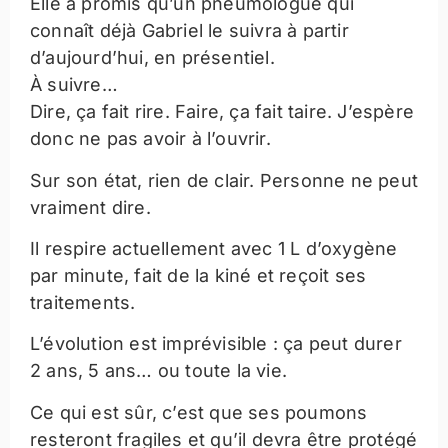
Elle a promis qu’un pneumologue qui
connaît déjà Gabriel le suivra à partir
d’aujourd’hui, en présentiel.
À suivre…
Dire, ça fait rire. Faire, ça fait taire. J’espère
donc ne pas avoir à l’ouvrir.
Sur son état, rien de clair. Personne ne peut
vraiment dire.
Il respire actuellement avec 1 L d’oxygène
par minute, fait de la kiné et reçoit ses
traitements.
L’évolution est imprévisible : ça peut durer
2 ans, 5 ans… ou toute la vie.
Ce qui est sûr, c’est que ses poumons
resteront fragiles et qu’il devra être protégé