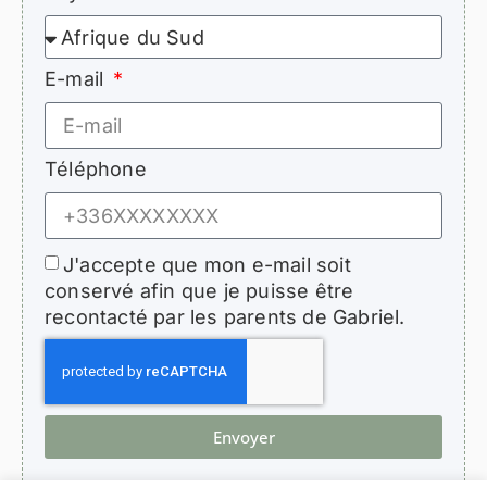
E-mail
Téléphone
J'accepte que mon e-mail soit
conservé afin que je puisse être
recontacté par les parents de Gabriel.
Envoyer