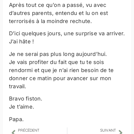
Après tout ce qu’on a passé, vu avec
d’autres parents, entendu et lu on est
terrorisés à la moindre rechute.
D’ici quelques jours, une surprise va arriver.
J’ai hâte !
Je ne serai pas plus long aujourd’hui.
Je vais profiter du fait que tu te sois
rendormi et que je n’ai rien besoin de te
donner ce matin pour avancer sur mon
travail.
Bravo fiston.
Je t’aime.
Papa.
PRÉCÉDENT
SUIVANT