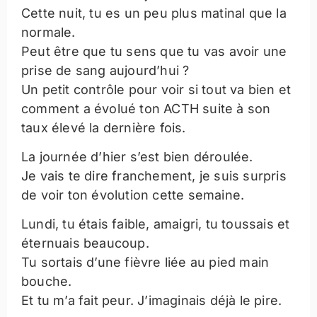
Cette nuit, tu es un peu plus matinal que la
normale.
Peut être que tu sens que tu vas avoir une
prise de sang aujourd’hui ?
Un petit contrôle pour voir si tout va bien et
comment a évolué ton ACTH suite à son
taux élevé la dernière fois.
La journée d’hier s’est bien déroulée.
Je vais te dire franchement, je suis surpris
de voir ton évolution cette semaine.
Lundi, tu étais faible, amaigri, tu toussais et
éternuais beaucoup.
Tu sortais d’une fièvre liée au pied main
bouche.
Et tu m’a fait peur. J’imaginais déjà le pire.