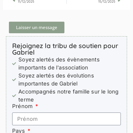
11/12/2025
15/12/2025
Laisser un message
Rejoignez la tribu de soutien pour
Gabriel
Soyez alertés des évènements
importants de l'association
Soyez alertés des évolutions
importantes de Gabriel
Accompagnés notre famille sur le long
terme
Prénom
Pays