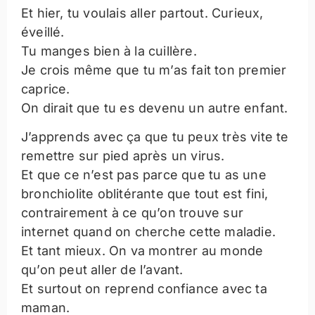
Et hier, tu voulais aller partout. Curieux,
éveillé.
Tu manges bien à la cuillère.
Je crois même que tu m’as fait ton premier
caprice.
On dirait que tu es devenu un autre enfant.
J’apprends avec ça que tu peux très vite te
remettre sur pied après un virus.
Et que ce n’est pas parce que tu as une
bronchiolite oblitérante que tout est fini,
contrairement à ce qu’on trouve sur
internet quand on cherche cette maladie.
Et tant mieux. On va montrer au monde
qu’on peut aller de l’avant.
Et surtout on reprend confiance avec ta
maman.