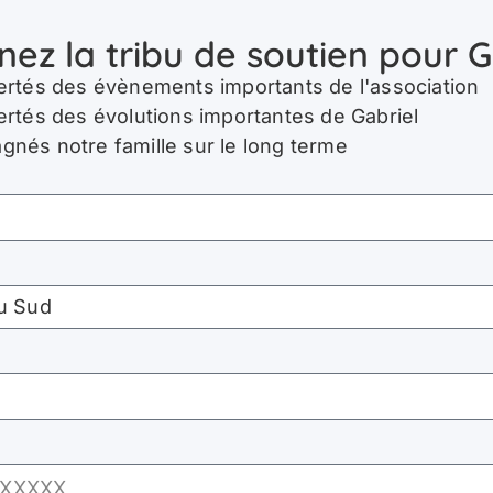
nez la tribu de soutien pour G
ertés des évènements importants de l'association
ertés des évolutions importantes de Gabriel
nés notre famille sur le long terme