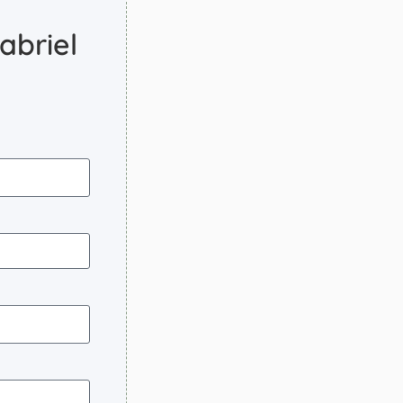
abriel