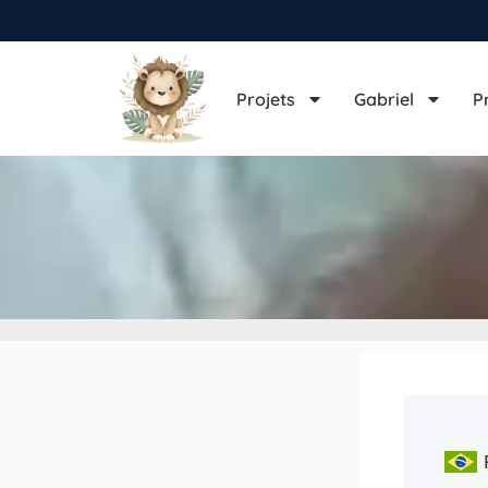
Projets
Gabriel
P