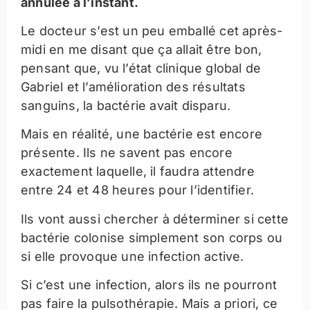
annulée à l’instant.
Le docteur s’est un peu emballé cet après-
midi en me disant que ça allait être bon,
pensant que, vu l’état clinique global de
Gabriel et l’amélioration des résultats
sanguins, la bactérie avait disparu.
Mais en réalité, une bactérie est encore
présente. Ils ne savent pas encore
exactement laquelle, il faudra attendre
entre 24 et 48 heures pour l’identifier.
Ils vont aussi chercher à déterminer si cette
bactérie colonise simplement son corps ou
si elle provoque une infection active.
Si c’est une infection, alors ils ne pourront
pas faire la pulsothérapie. Mais a priori, ce