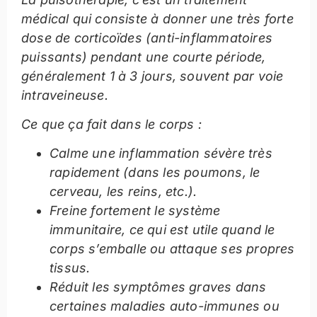
médical qui consiste à donner une très forte
dose de corticoïdes (anti-inflammatoires
puissants) pendant une courte période,
généralement 1 à 3 jours, souvent par voie
intraveineuse.
Ce que ça fait dans le corps :
Calme une inflammation sévère très
rapidement (dans les poumons, le
cerveau, les reins, etc.).
Freine fortement le système
immunitaire, ce qui est utile quand le
corps s’emballe ou attaque ses propres
tissus.
Réduit les symptômes graves dans
certaines maladies auto-immunes ou