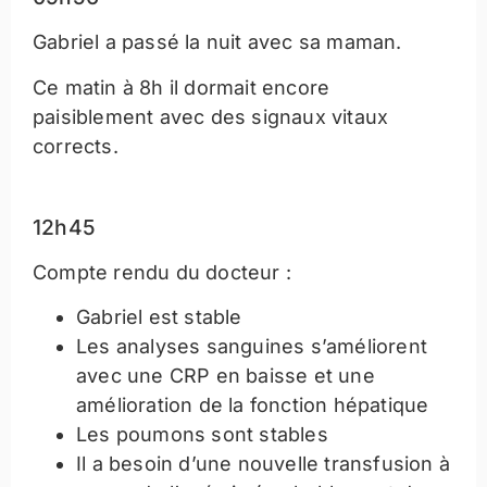
Gabriel a passé la nuit avec sa maman.
Ce matin à 8h il dormait encore
paisiblement avec des signaux vitaux
corrects.
12h45
Compte rendu du docteur :
Gabriel est stable
Les analyses sanguines s’améliorent
avec une CRP en baisse et une
amélioration de la fonction hépatique
Les poumons sont stables
Il a besoin d’une nouvelle transfusion à