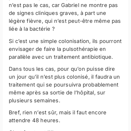
n’est pas le cas, car Gabriel ne montre pas
de signes cliniques graves, à part une
légère fièvre, qui n’est peut-être même pas
liée à la bactérie ?
Si c’est une simple colonisation, ils pourront
envisager de faire la pulsothérapie en
parallèle avec un traitement antibiotique.
Dans tous les cas, pour qu’on puisse dire
un jour qu’il n’est plus colonisé, il faudra un
traitement qui se poursuivra probablement
même après sa sortie de l’hôpital, sur
plusieurs semaines.
Bref, rien n’est sûr, mais il faut encore
attendre 48 heures.