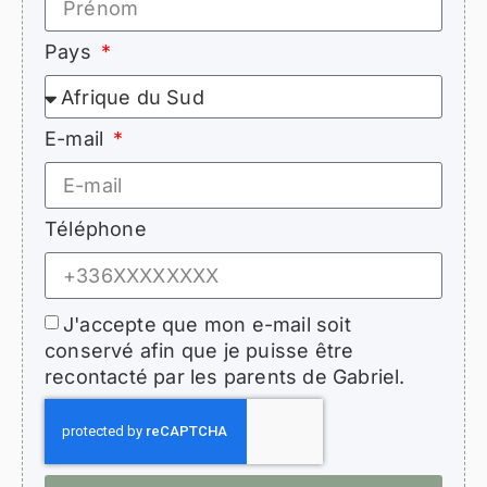
Pays
E-mail
Téléphone
J'accepte que mon e-mail soit
conservé afin que je puisse être
recontacté par les parents de Gabriel.