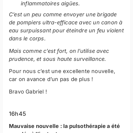
inflammatoires aigües.
C’est un peu comme envoyer une brigade
de pompiers ultra-efficace avec un canon à
eau surpuissant pour éteindre un feu violent
dans le corps.
Mais comme c’est fort, on l’utilise avec
prudence, et sous haute surveillance.
Pour nous c’est une excellente nouvelle,
car on avance d’un pas de plus !
Bravo Gabriel !
16h45
Mauvaise nouvelle : la pulsothérapie a été