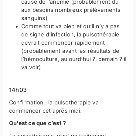
cause de l’anémie (probablement du
aux besoins nombreux prélèvements
sanguins)
Comme tout va bien et qu’il n’y a pas
de signe d’infection, la pulsothérapie
devrait commencer rapidement
(probablement avant les résultats de
l’hémoculture, aujourd’hui ?, demain ? il
va voir)
14h03
Confirmation : la pulsothérapie va
commencer cet après midi.
Qu’est ce que c’est ?
La pulsothérapie, c’est un traitement