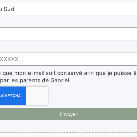
 que mon e-mail soit conservé afin que je puisse ê
par les parents de Gabriel.
Envoyer