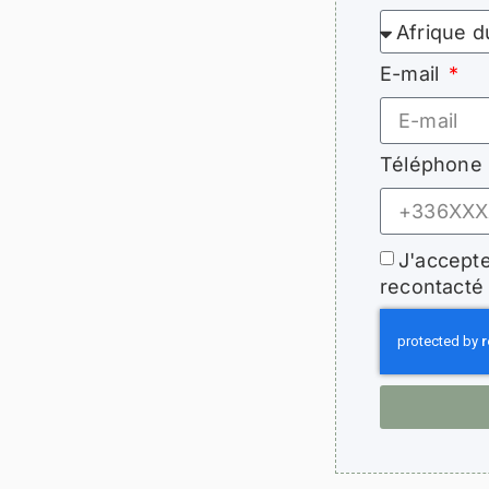
E-mail
Téléphone
J'accepte
recontacté 