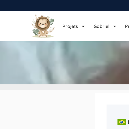
Projets
Gabriel
P