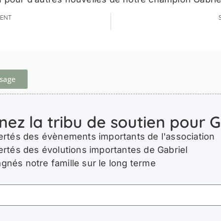
ENT
ssage
nez la tribu de soutien pour G
ertés des évènements importants de l'association
ertés des évolutions importantes de Gabriel
nés notre famille sur le long terme