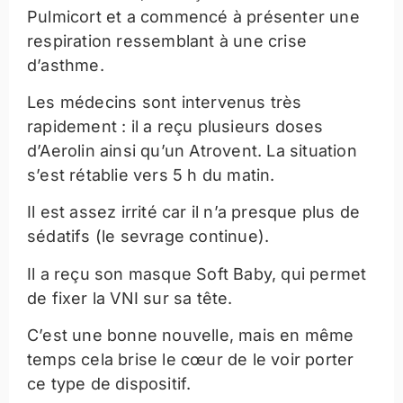
Pulmicort et a commencé à présenter une
respiration ressemblant à une crise
d’asthme.
Les médecins sont intervenus très
rapidement : il a reçu plusieurs doses
d’Aerolin ainsi qu’un Atrovent. La situation
s’est rétablie vers 5 h du matin.
Il est assez irrité car il n’a presque plus de
sédatifs (le sevrage continue).
Il a reçu son masque Soft Baby, qui permet
de fixer la VNI sur sa tête.
C’est une bonne nouvelle, mais en même
temps cela brise le cœur de le voir porter
ce type de dispositif.