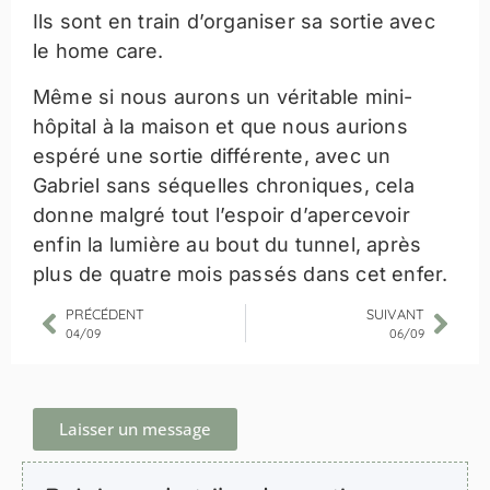
Ils sont en train d’organiser sa sortie avec
le home care.
Même si nous aurons un véritable mini-
hôpital à la maison et que nous aurions
espéré une sortie différente, avec un
Gabriel sans séquelles chroniques, cela
donne malgré tout l’espoir d’apercevoir
enfin la lumière au bout du tunnel, après
plus de quatre mois passés dans cet enfer.
PRÉCÉDENT
SUIVANT
04/09
06/09
Laisser un message