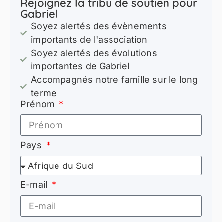
Rejoignez la tribu de soutien pour
Gabriel
Soyez alertés des évènements
importants de l'association
Soyez alertés des évolutions
importantes de Gabriel
Accompagnés notre famille sur le long
terme
Prénom
Pays
E-mail