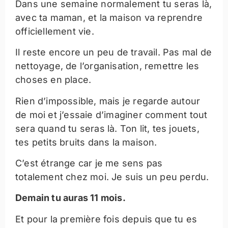
Dans une semaine normalement tu seras là,
avec ta maman, et la maison va reprendre
officiellement vie.
Il reste encore un peu de travail. Pas mal de
nettoyage, de l’organisation, remettre les
choses en place.
Rien d’impossible, mais je regarde autour
de moi et j’essaie d’imaginer comment tout
sera quand tu seras là. Ton lit, tes jouets,
tes petits bruits dans la maison.
C’est étrange car je me sens pas
totalement chez moi. Je suis un peu perdu.
Demain tu auras 11 mois.
Et pour la première fois depuis que tu es