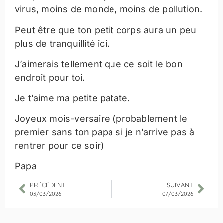
virus, moins de monde, moins de pollution.
Peut être que ton petit corps aura un peu
plus de tranquillité ici.
J’aimerais tellement que ce soit le bon
endroit pour toi.
Je t’aime ma petite patate.
Joyeux mois-versaire (probablement le
premier sans ton papa si je n’arrive pas à
rentrer pour ce soir)
Papa
PRÉCÉDENT
SUIVANT
03/03/2026
07/03/2026