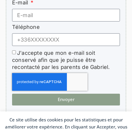
E-mail
Téléphone
J'accepte que mon e-mail soit
conservé afin que je puisse être
recontacté par les parents de Gabriel.
Envoyer
Ce site utilise des cookies pour les statistiques et pour
améliorer votre expérience. En cliquant sur Accepter, vous