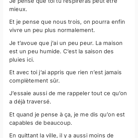
Je pense que toi tu respireras peut être
mieux.
Et je pense que nous trois, on pourra enfin
vivre un peu plus normalement.
Je t’avoue que j’ai un peu peur. La maison
est un peu humide. C’est la saison des
pluies ici.
Et avec toi j’ai appris que rien n’est jamais
complètement sûr.
J’essaie aussi de me rappeler tout ce qu’on
a déjà traversé.
Et quand je pense à ça, je me dis qu’on est
capables de beaucoup.
En quittant la ville, il y a aussi moins de