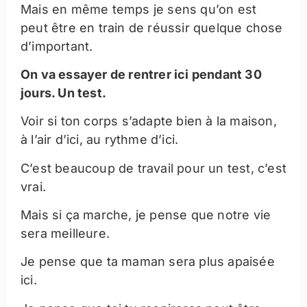
Mais en même temps je sens qu’on est
peut être en train de réussir quelque chose
d’important.
On va essayer de rentrer ici pendant 30
jours. Un test.
Voir si ton corps s’adapte bien à la maison,
à l’air d’ici, au rythme d’ici.
C’est beaucoup de travail pour un test, c’est
vrai.
Mais si ça marche, je pense que notre vie
sera meilleure.
Je pense que ta maman sera plus apaisée
ici.