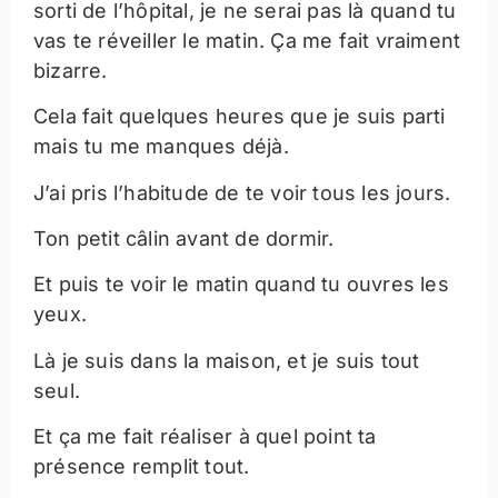
sorti de l’hôpital, je ne serai pas là quand tu
vas te réveiller le matin. Ça me fait vraiment
bizarre.
Cela fait quelques heures que je suis parti
mais tu me manques déjà.
J’ai pris l’habitude de te voir tous les jours.
Ton petit câlin avant de dormir.
Et puis te voir le matin quand tu ouvres les
yeux.
Là je suis dans la maison, et je suis tout
seul.
Et ça me fait réaliser à quel point ta
présence remplit tout.