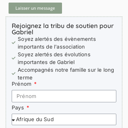
Laisser un message
Rejoignez la tribu de soutien pour
Gabriel
Soyez alertés des évènements
importants de l'association
Soyez alertés des évolutions
importantes de Gabriel
Accompagnés notre famille sur le long
terme
Prénom
Pays