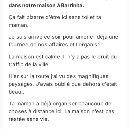
dans notre maison à Barrinha.
Ça fait bizarre d’être ici sans toi et ta
maman.
Je suis arrivé ce soir pour amener déjà une
fournée de nos affaires et l’organiser.
La maison est calme. Il n’y a pas le bruit du
traffic de la ville.
Hier sur la route j’ai vu des magnifiques
paysages. J’avais oublié que dehors c’était
beau…
Ta maman a déjà organiser beaucoup de
choses à distance ici. La maison n’est pas
restée sans vie.