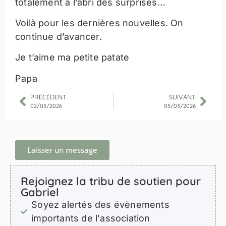
totalement à l’abri des surprises…
Voilà pour les dernières nouvelles. On
continue d’avancer.
Je t’aime ma petite patate
Papa
PRÉCÉDENT
SUIVANT
02/03/2026
05/03/2026
Laisser un message
Rejoignez la tribu de soutien pour
Gabriel
Soyez alertés des évènements
importants de l'association