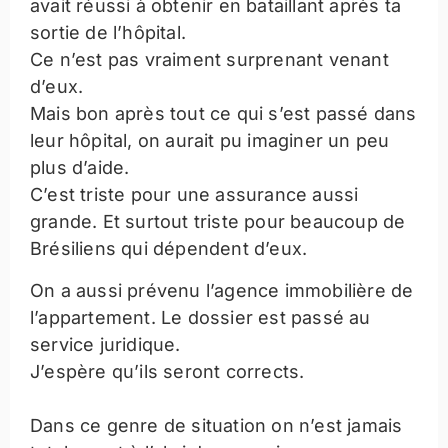
avait réussi à obtenir en bataillant après ta
sortie de l’hôpital.
Ce n’est pas vraiment surprenant venant
d’eux.
Mais bon après tout ce qui s’est passé dans
leur hôpital, on aurait pu imaginer un peu
plus d’aide.
C’est triste pour une assurance aussi
grande. Et surtout triste pour beaucoup de
Brésiliens qui dépendent d’eux.
On a aussi prévenu l’agence immobilière de
l’appartement. Le dossier est passé au
service juridique.
J’espère qu’ils seront corrects.
Dans ce genre de situation on n’est jamais