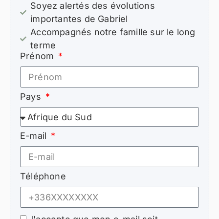
Soyez alertés des évolutions
importantes de Gabriel
Accompagnés notre famille sur le long
terme
Prénom
Pays
E-mail
Téléphone