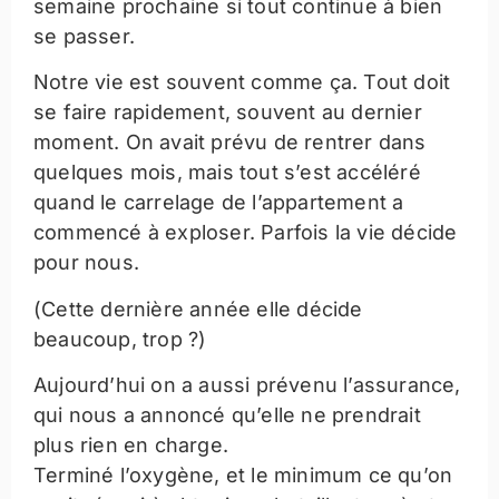
semaine prochaine si tout continue à bien
se passer.
Notre vie est souvent comme ça. Tout doit
se faire rapidement, souvent au dernier
moment. On avait prévu de rentrer dans
quelques mois, mais tout s’est accéléré
quand le carrelage de l’appartement a
commencé à exploser. Parfois la vie décide
pour nous.
(Cette dernière année elle décide
beaucoup, trop ?)
Aujourd’hui on a aussi prévenu l’assurance,
qui nous a annoncé qu’elle ne prendrait
plus rien en charge.
Terminé l’oxygène, et le minimum ce qu’on