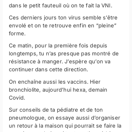
dans le petit fauteuil où on te fait la VNI.
Ces derniers jours ton virus semble s’être
envolé et on te retrouve enfin en “pleine”
forme.
Ce matin, pour la première fois depuis
longtemps, tu n’as presque pas montré de
résistance à manger. J’espère qu’on va
continuer dans cette direction.
On enchaîne aussi les vaccins. Hier
bronchiolite, aujourd’hui hexa, demain
Covid.
Sur conseils de ta pédiatre et de ton
pneumologue, on essaye aussi d’organiser
un retour à la maison qui pourrait se faire la