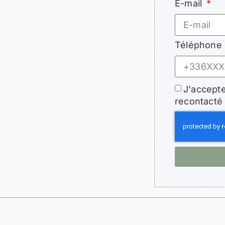
E-mail
Téléphone
J'accepte
recontacté 