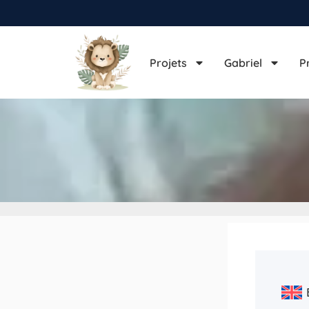
Projets
Gabriel
P