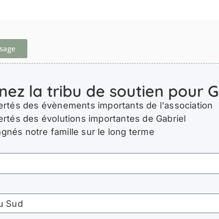
ssage
nez la tribu de soutien pour G
ertés des évènements importants de l'association
ertés des évolutions importantes de Gabriel
nés notre famille sur le long terme