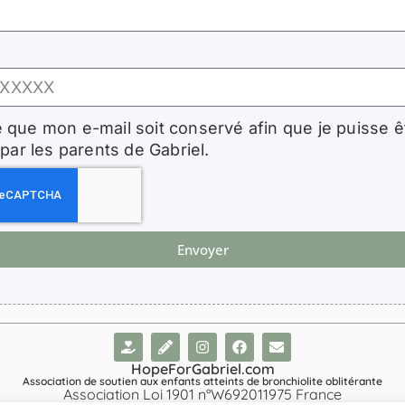
 que mon e-mail soit conservé afin que je puisse ê
par les parents de Gabriel.
Envoyer
HopeForGabriel.com
Association de soutien aux enfants atteints de bronchiolite oblitérante
Association Loi 1901 n°W692011975 France