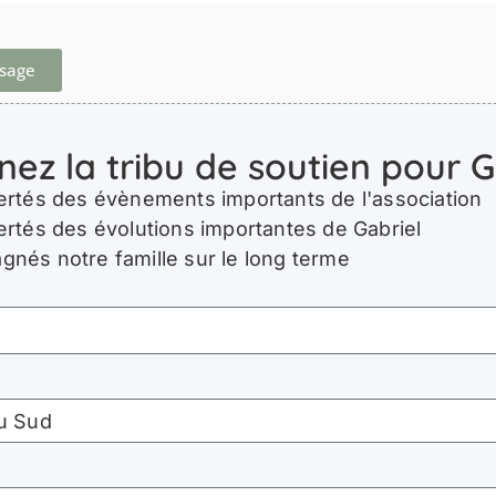
ssage
nez la tribu de soutien pour G
ertés des évènements importants de l'association
ertés des évolutions importantes de Gabriel
nés notre famille sur le long terme