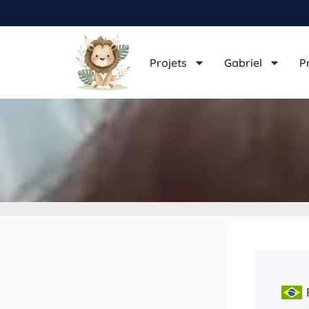
Projets
Gabriel
P