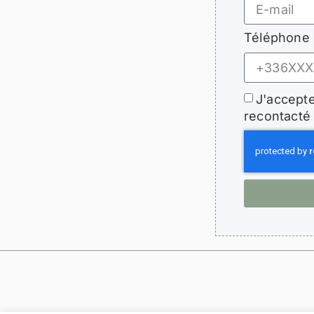
Téléphone
J'accepte
recontacté 