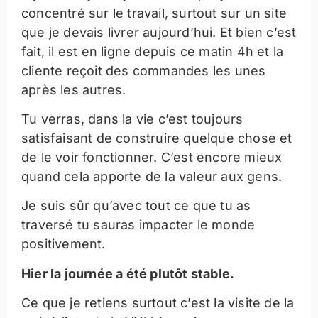
concentré sur le travail, surtout sur un site
que je devais livrer aujourd’hui. Et bien c’est
fait, il est en ligne depuis ce matin 4h et la
cliente reçoit des commandes les unes
après les autres.
Tu verras, dans la vie c’est toujours
satisfaisant de construire quelque chose et
de le voir fonctionner. C’est encore mieux
quand cela apporte de la valeur aux gens.
Je suis sûr qu’avec tout ce que tu as
traversé tu sauras impacter le monde
positivement.
Hier la journée a été plutôt stable.
Ce que je retiens surtout c’est la visite de la