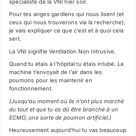
spécialiste de la VNI hier soir.
Pour tes anges gardiens qui nous lisent (et
ceux qui nous trouverons via la recherche),
je vais expliquer ce que c’est et à quoi cela
sert.
La VNI signifie Ventilation Non Intrusive.
Quand tu étais à l’hôpital tu étais intubé. La
machine t’envoyait de l’air dans les
poumons pour les maintenir en
fonctionnement.
(Jusqu’au moment où ils n’ont plus marché
du tout et que tu as dû être branché à un
ECMO, une sorte de poumon artificiel.)
Heureusement aujourd’hui tu vas beaucoup