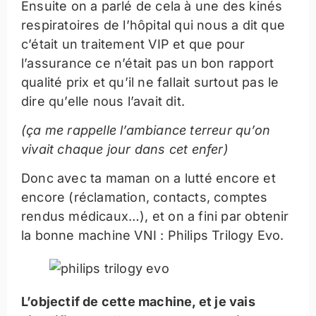
Ensuite on a parlé de cela à une des kinés
respiratoires de l’hôpital qui nous a dit que
c’était un traitement VIP et que pour
l’assurance ce n’était pas un bon rapport
qualité prix et qu’il ne fallait surtout pas le
dire qu’elle nous l’avait dit.
(ça me rappelle l’ambiance terreur qu’on
vivait chaque jour dans cet enfer)
Donc avec ta maman on a lutté encore et
encore (réclamation, contacts, comptes
rendus médicaux…), et on a fini par obtenir
la bonne machine VNI : Philips Trilogy Evo.
L’objectif de cette machine, et je vais