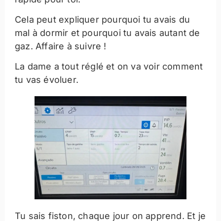
Cela peut expliquer pourquoi tu avais du
mal à dormir et pourquoi tu avais autant de
gaz. Affaire à suivre !
La dame a tout réglé et on va voir comment
tu vas évoluer.
Tu sais fiston, chaque jour on apprend. Et je