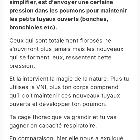
simplifier, est d’envoyer une certaine
pression dans les poumons pour maintenir
les petits tuyaux ouverts (bonches,
bronchioles etc).
Ceux qui sont totalement fibrosés ne
s’ouvriront plus jamais mais les nouveaux
qui se forment, eux, ressentent cette
pression.
Et là intervient la magie de la nature. Plus tu
utilises la VNI, plus ton corps comprend
qu’il doit maintenir ces nouveaux tuyaux
ouverts et développer ton poumon.
Ta cage thoracique va grandir et tu vas
gagner en capacité respiratoire.
En comparaison, hier elle nous a expliqué