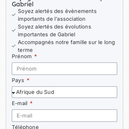
Gabriel
Soyez alertés des évènements
importants de l'association
Soyez alertés des évolutions
importantes de Gabriel
Accompagnés notre famille sur le long
terme
Prénom
Pays
E-mail
Téléphone