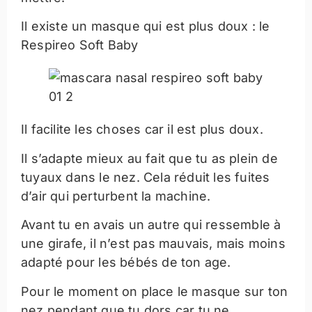
Il existe un masque qui est plus doux : le
Respireo Soft Baby
Il facilite les choses car il est plus doux.
Il s’adapte mieux au fait que tu as plein de
tuyaux dans le nez. Cela réduit les fuites
d’air qui perturbent la machine.
Avant tu en avais un autre qui ressemble à
une girafe, il n’est pas mauvais, mais moins
adapté pour les bébés de ton age.
Pour le moment on place le masque sur ton
nez pendant que tu dors car tu ne