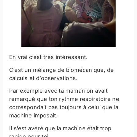
En vrai c’est très intéressant.
C’est un mélange de biomécanique, de
calculs et d’observations.
Par exemple avec ta maman on avait
remarqué que ton rythme respiratoire ne
correspondait pas toujours à celui que la
machine imposait.
Il s’est avéré que la machine était trop
rapide pour toi.