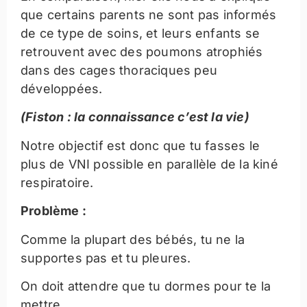
que certains parents ne sont pas informés
de ce type de soins, et leurs enfants se
retrouvent avec des poumons atrophiés
dans des cages thoraciques peu
développées.
(Fiston : la connaissance c’est la vie)
Notre objectif est donc que tu fasses le
plus de VNI possible en parallèle de la kiné
respiratoire.
Problème :
Comme la plupart des bébés, tu ne la
supportes pas et tu pleures.
On doit attendre que tu dormes pour te la
mettre.