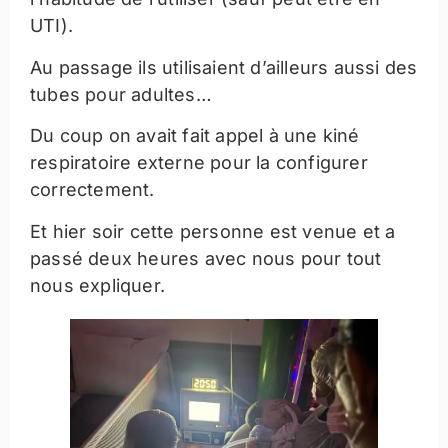
UTI).
Au passage ils utilisaient d’ailleurs aussi des
tubes pour adultes…
Du coup on avait fait appel à une kiné
respiratoire externe pour la configurer
correctement.
Et hier soir cette personne est venue et a
passé deux heures avec nous pour tout
nous expliquer.