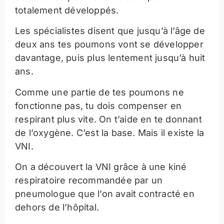
totalement développés.
Les spécialistes disent que jusqu’à l’âge de
deux ans tes poumons vont se développer
davantage, puis plus lentement jusqu’à huit
ans.
Comme une partie de tes poumons ne
fonctionne pas, tu dois compenser en
respirant plus vite. On t’aide en te donnant
de l’oxygène. C’est la base. Mais il existe la
VNI.
On a découvert la VNI grâce à une kiné
respiratoire recommandée par un
pneumologue que l’on avait contracté en
dehors de l’hôpital.