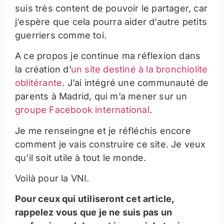
suis très content de pouvoir le partager, car
j’espère que cela pourra aider d’autre petits
guerriers comme toi.
A ce propos je continue ma réflexion dans
la création d’
un site destiné à la bronchiolite
oblitérante
. J’ai intégré une communauté de
parents à Madrid, qui m’a mener sur un
groupe Facebook international
.
Je me renseingne et je réfléchis encore
comment je vais construire ce site. Je veux
qu’il soit utile à tout le monde.
Voilà pour la VNI.
Pour ceux qui utiliseront cet article,
rappelez vous que je ne suis pas un