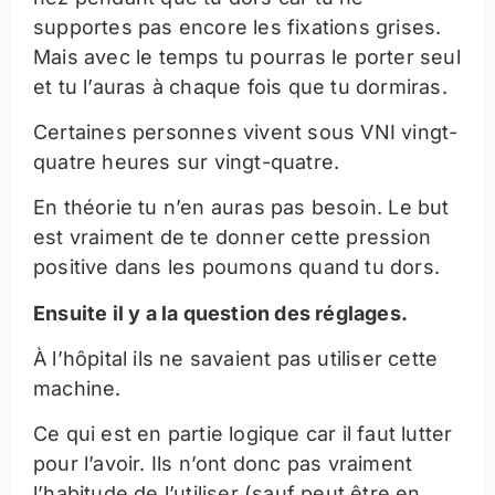
supportes pas encore les fixations grises.
Mais avec le temps tu pourras le porter seul
et tu l’auras à chaque fois que tu dormiras.
Certaines personnes vivent sous VNI vingt-
quatre heures sur vingt-quatre.
En théorie tu n’en auras pas besoin. Le but
est vraiment de te donner cette pression
positive dans les poumons quand tu dors.
Ensuite il y a la question des réglages.
À l’hôpital ils ne savaient pas utiliser cette
machine.
Ce qui est en partie logique car il faut lutter
pour l’avoir. Ils n’ont donc pas vraiment
l’habitude de l’utiliser (sauf peut être en