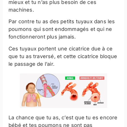
mieux et tu n’as plus besoin de ces
machines.
Par contre tu as des petits tuyaux dans les
poumons qui sont endommagés et qui ne
fonctionneront plus jamais.
Ces tuyaux portent une cicatrice due à ce
que tu as traversé, et cette cicatrice bloque
le passage de l’air.
La chance que tu as, c’est que tu es encore
bébé et tes poumons ne sont pas