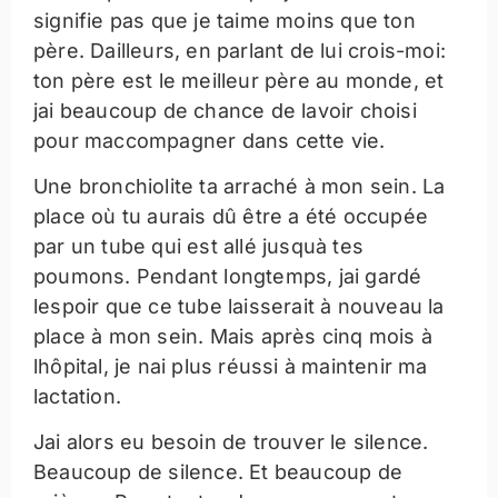
signifie pas que je taime moins que ton
père. Dailleurs, en parlant de lui crois-moi:
ton père est le meilleur père au monde, et
jai beaucoup de chance de lavoir choisi
pour maccompagner dans cette vie.
Une bronchiolite ta arraché à mon sein. La
place où tu aurais dû être a été occupée
par un tube qui est allé jusquà tes
poumons. Pendant longtemps, jai gardé
lespoir que ce tube laisserait à nouveau la
place à mon sein. Mais après cinq mois à
lhôpital, je nai plus réussi à maintenir ma
lactation.
Jai alors eu besoin de trouver le silence.
Beaucoup de silence. Et beaucoup de