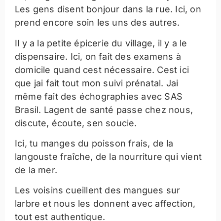
Les gens disent bonjour dans la rue. Ici, on
prend encore soin les uns des autres.
Il y a la petite épicerie du village, il y a le
dispensaire. Ici, on fait des examens à
domicile quand cest nécessaire. Cest ici
que jai fait tout mon suivi prénatal. Jai
même fait des échographies avec SAS
Brasil. Lagent de santé passe chez nous,
discute, écoute, sen soucie.
Ici, tu manges du poisson frais, de la
langouste fraîche, de la nourriture qui vient
de la mer.
Les voisins cueillent des mangues sur
larbre et nous les donnent avec affection,
tout est authentique.