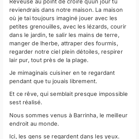
Rêveuse au point de croire quun jour tu
reviendrais dans notre maison. La maison
où je tai toujours imaginé jouer avec les
petites grenouilles, avec les lézards, courir
dans le jardin, te salir les mains de terre,
manger de lherbe, attraper des fourmis,
regarder notre ciel plein détoiles, respirer
lair pur, tout près de la plage.
Je mimaginais cuisiner en te regardant
pendant que tu jouais librement.
Et ce rêve, qui semblait presque impossible
sest réalisé.
Nous sommes venus à Barrinha, le meilleur
endroit au monde.
Ici, les gens se regardent dans les yeux.