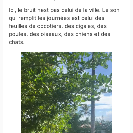
Ici, le bruit nest pas celui de la ville. Le son
qui remplit les journées est celui des
feuilles de cocotiers, des cigales, des
poules, des oiseaux, des chiens et des
chats.