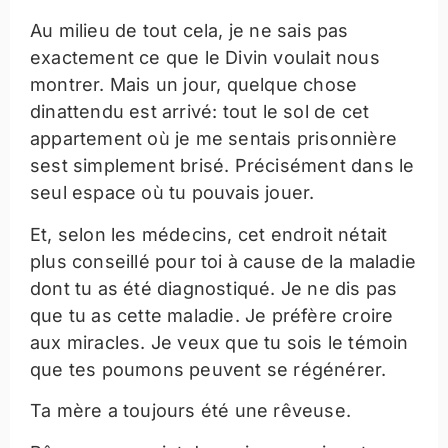
Au milieu de tout cela, je ne sais pas
exactement ce que le Divin voulait nous
montrer. Mais un jour, quelque chose
dinattendu est arrivé: tout le sol de cet
appartement où je me sentais prisonnière
sest simplement brisé. Précisément dans le
seul espace où tu pouvais jouer.
Et, selon les médecins, cet endroit nétait
plus conseillé pour toi à cause de la maladie
dont tu as été diagnostiqué. Je ne dis pas
que tu as cette maladie. Je préfère croire
aux miracles. Je veux que tu sois le témoin
que tes poumons peuvent se régénérer.
Ta mère a toujours été une rêveuse.