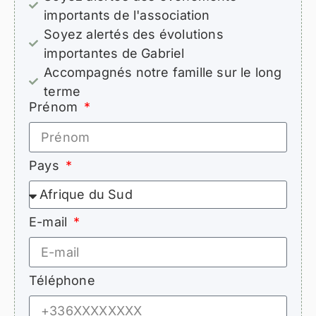
importants de l'association
Soyez alertés des évolutions
importantes de Gabriel
Accompagnés notre famille sur le long
terme
Prénom
Pays
E-mail
Téléphone