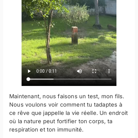
Maintenant, nous faisons un test, mon fils.
Nous voulons voir comment tu tadaptes à
ce rêve que jappelle la vie réelle. Un endroit
où la nature peut fortifier ton corps, ta
respiration et ton immunité.