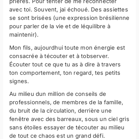
prières. Pour tenter de me reconnecter
avec toi. Souvent, jai échoué. Des assiettes
se sont brisées (une expression brésilienne
pour parler de la vie et de léquilibre à
maintenir).
Mon fils, aujourdhui toute mon énergie est
consacrée à técouter et à tobserver.
Écouter tout ce que tu as à dire à travers
ton comportement, ton regard, tes petits
signes.
Au milieu dun million de conseils de
professionnels, de membres de la famille,
du bruit de la circulation, derrière une
fenêtre avec des barreaux, sous un ciel gris
sans étoiles essayer de técouter au milieu
de tout ce chaos est un grand défi.