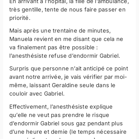
En arrivant à l’hôpital, la fille de l’ambulance,
très gentille, tente de nous faire passer en
priorité.
Mais après une trentaine de minutes,
Manuela revient en me disant que cela ne
va finalement pas être possible :
l’anesthésiste refuse d’endormir Gabriel.
Surpris que personne n’ait anticipé ce point
avant notre arrivée, je vais vérifier par moi-
même, laissant Geraldine seule dans le
couloir avec Gabriel.
Effectivement, l’anesthésiste explique
qu’elle ne veut pas prendre le risque
d’endormir Gabriel sous gaz pendant plus
d’une heure et demie (le temps nécessaire