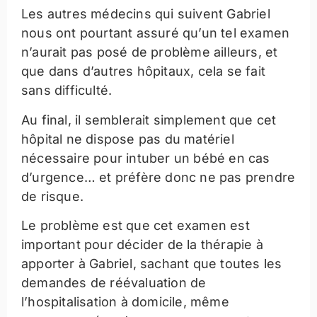
Les autres médecins qui suivent Gabriel
nous ont pourtant assuré qu’un tel examen
n’aurait pas posé de problème ailleurs, et
que dans d’autres hôpitaux, cela se fait
sans difficulté.
Au final, il semblerait simplement que cet
hôpital ne dispose pas du matériel
nécessaire pour intuber un bébé en cas
d’urgence… et préfère donc ne pas prendre
de risque.
Le problème est que cet examen est
important pour décider de la thérapie à
apporter à Gabriel, sachant que toutes les
demandes de réévaluation de
l’hospitalisation à domicile, même