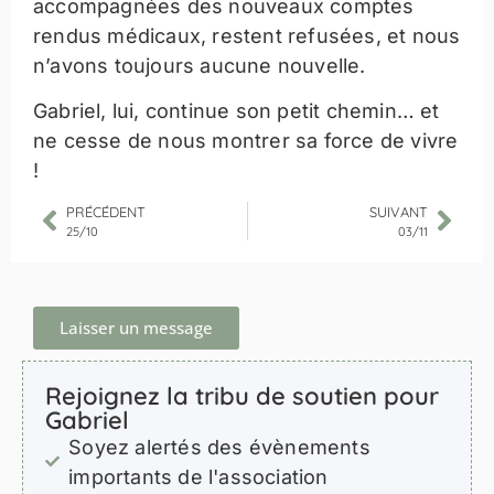
accompagnées des nouveaux comptes
rendus médicaux, restent refusées, et nous
n’avons toujours aucune nouvelle.
Gabriel, lui, continue son petit chemin… et
ne cesse de nous montrer sa force de vivre
!
PRÉCÉDENT
SUIVANT
25/10
03/11
Laisser un message
Rejoignez la tribu de soutien pour
Gabriel
Soyez alertés des évènements
importants de l'association