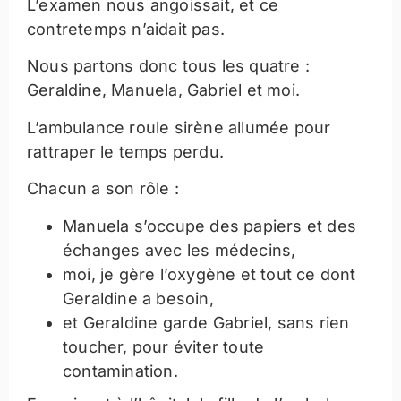
L’examen nous angoissait, et ce
contretemps n’aidait pas.
Nous partons donc tous les quatre :
Geraldine, Manuela, Gabriel et moi.
L’ambulance roule sirène allumée pour
rattraper le temps perdu.
Chacun a son rôle :
Manuela s’occupe des papiers et des
échanges avec les médecins,
moi, je gère l’oxygène et tout ce dont
Geraldine a besoin,
et Geraldine garde Gabriel, sans rien
toucher, pour éviter toute
contamination.