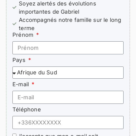
Soyez alertés des évolutions
importantes de Gabriel
Accompagnés notre famille sur le long
terme
Prénom
Pays
E-mail
Téléphone
J'accepte que mon e-mail soit