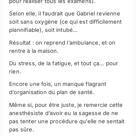
pour réaliser tous les examens).
Selon elle, il faudrait que Gabriel revienne
soit sans oxygène (ce qui est difficilement
plannifiable), soit intubé…
Résultat : on reprend l’ambulance, et on
rentre à la maison.
Du stress, de la fatigue, et tout ça… pour
rien.
Encore une fois, un manque flagrant
d’organisation du plan de santé.
Même si, pour être juste, je remercie cette
anesthésiste d’avoir eu la sagesse de ne
pas tenter une procédure qu’elle ne sentait
pas sûre.