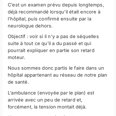
C’est un examen prévu depuis longtemps,
déjà recommandé lorsqu’il était encore à
l’hôpital, puis confirmé ensuite par la
neurologue dehors.
Objectif : voir si il n’y a pas de séquelles
suite à tout ce qu’il a du passé et qui
pourrait expliquer en partie son retard
moteur.
Nous sommes donc partis le faire dans un
hôpital appartenant au réseau de notre plan
de santé.
L’ambulance (envoyée par le plan) est
arrivée avec un peu de retard et,
forcément, la tension montait déjà.