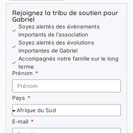
Rejoignez la tribu de soutien pour
Gabriel
Soyez alertés des évènements
importants de l'association
Soyez alertés des évolutions
importantes de Gabriel
Accompagnés notre famille sur le long
terme
Prénom
Pays
E-mail