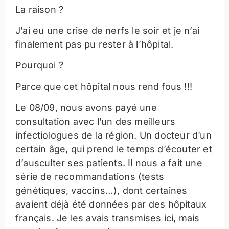
La raison ?
J’ai eu une crise de nerfs le soir et je n’ai
finalement pas pu rester à l’hôpital.
Pourquoi ?
Parce que cet hôpital nous rend fous !!!
Le 08/09, nous avons payé une
consultation avec l’un des meilleurs
infectiologues de la région. Un docteur d’un
certain âge, qui prend le temps d’écouter et
d’ausculter ses patients. Il nous a fait une
série de recommandations (tests
génétiques, vaccins…), dont certaines
avaient déjà été données par des hôpitaux
français. Je les avais transmises ici, mais