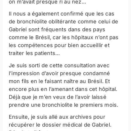
on m’avait presque ri au nez…
Il nous a également confirmé que les cas
de bronchiolite oblitérante comme celui de
Gabriel sont fréquents dans des pays
comme le Brésil, car les hôpitaux n’ont pas
les compétences pour bien accueillir et
traiter les patients…
Je suis sorti de cette consultation avec
l’impression d’avoir presque condamné
mon fils en le faisant naître au Brésil. Et
encore plus en l’amenant dans cet hôpital.
Déjà que je m’en veux de l’avoir laissé
prendre une bronchiolite le premiers mois.
Ensuite, je suis allé aux archives pour
récupérer le dossier médical de Gabriel.