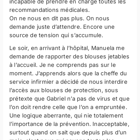
incapable de prendre en charge toutes les
recommandations médicales.
On ne nous en dit pas plus. On nous
demande juste d’attendre. Encore une
source de tension qui s’accumule.
Le soir, en arrivant à l’hôpital, Manuela me
demande de rapporter des blouses jetables
à l’accueil. Je ne comprends pas sur le
moment. J’apprends alors que la cheffe du
service infirmier a décidé de nous interdire
l’accès aux blouses de protection, sous
prétexte que Gabriel n’a pas de virus et que
l’on doit rendre celle que l’on a empruntée.
Une logique aberrante, qui nie totalement
l’importance de la prévention. Inacceptable,
surtout quand on sait que depuis plus d’un