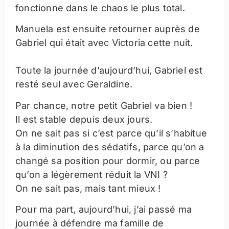
fonctionne dans le chaos le plus total.
Manuela est ensuite retourner auprès de
Gabriel qui était avec Victoria cette nuit.
Toute la journée d’aujourd’hui, Gabriel est
resté seul avec Geraldine.
Par chance, notre petit Gabriel va bien !
Il est stable depuis deux jours.
On ne sait pas si c’est parce qu’il s’habitue
à la diminution des sédatifs, parce qu’on a
changé sa position pour dormir, ou parce
qu’on a légèrement réduit la VNI ?
On ne sait pas, mais tant mieux !
Pour ma part, aujourd’hui, j’ai passé ma
journée à défendre ma famille de