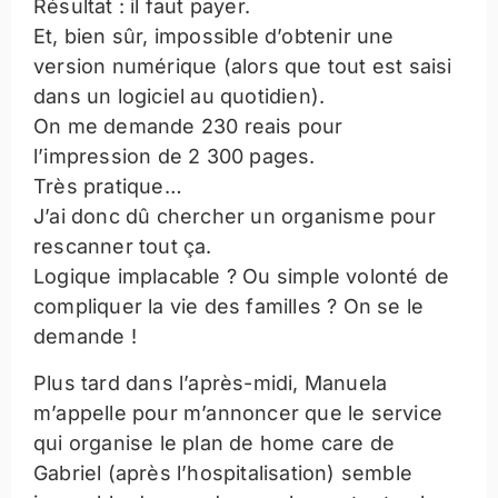
Résultat : il faut payer.
Et, bien sûr, impossible d’obtenir une
version numérique (alors que tout est saisi
dans un logiciel au quotidien).
On me demande 230 reais pour
l’impression de 2 300 pages.
Très pratique…
J’ai donc dû chercher un organisme pour
rescanner tout ça.
Logique implacable ? Ou simple volonté de
compliquer la vie des familles ? On se le
demande !
Plus tard dans l’après-midi, Manuela
m’appelle pour m’annoncer que le service
qui organise le plan de home care de
Gabriel (après l’hospitalisation) semble