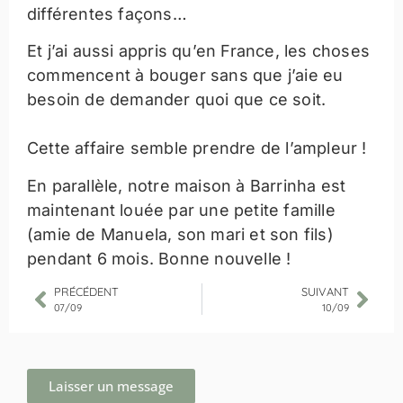
différentes façons…
Et j’ai aussi appris qu’en France, les choses
commencent à bouger sans que j’aie eu
besoin de demander quoi que ce soit.
Cette affaire semble prendre de l’ampleur !
En parallèle, notre maison à Barrinha est
maintenant louée par une petite famille
(amie de Manuela, son mari et son fils)
pendant 6 mois. Bonne nouvelle !
PRÉCÉDENT
SUIVANT
07/09
10/09
Laisser un message