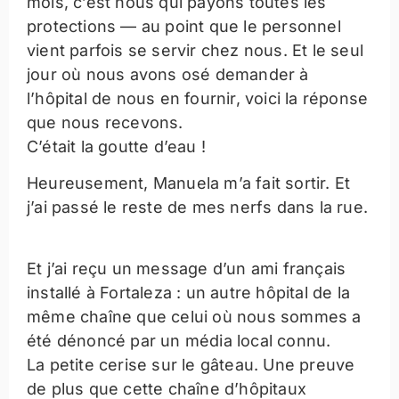
mois, c’est nous qui payons toutes les
protections — au point que le personnel
vient parfois se servir chez nous. Et le seul
jour où nous avons osé demander à
l’hôpital de nous en fournir, voici la réponse
que nous recevons.
C’était la goutte d’eau !
Heureusement, Manuela m’a fait sortir. Et
j’ai passé le reste de mes nerfs dans la rue.
Et j’ai reçu un message d’un ami français
installé à Fortaleza : un autre hôpital de la
même chaîne que celui où nous sommes a
été dénoncé par un média local connu.
La petite cerise sur le gâteau. Une preuve
de plus que cette chaîne d’hôpitaux