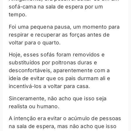
sofá-cama na sala de espera por um
tempo.
Foi uma pequena pausa, um momento para
respirar e recuperar as forças antes de
voltar para o quarto.
Hoje, esses sofás foram removidos e
substituídos por poltronas duras e
desconfortáveis, aparentemente com a
ideia de evitar que os pais durmam ali e
incentivá-los a voltar para casa.
Sinceramente, não acho que isso seja
realista ou humano.
A intenção era evitar o acúmulo de pessoas
na sala de espera, mas não acho que isso