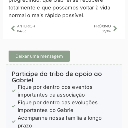
totalmente e que possamos voltar à vida
normal o mais rápido possível.
ANTERIOR
PRÓXIMO
04/06
06/06
Deixar uma mensagem
Participe da tribo de apoio ao
Gabriel
Fique por dentro dos eventos
importantes da associação
Fique por dentro das evoluções
importantes do Gabriel
Acompanhe nossa família a longo
prazo