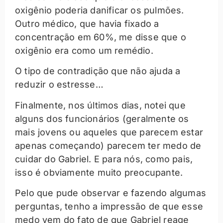
oxigênio poderia danificar os pulmões.
Outro médico, que havia fixado a
concentração em 60%, me disse que o
oxigênio era como um remédio.
O tipo de contradição que não ajuda a
reduzir o estresse…
Finalmente, nos últimos dias, notei que
alguns dos funcionários (geralmente os
mais jovens ou aqueles que parecem estar
apenas começando) parecem ter medo de
cuidar do Gabriel. E para nós, como pais,
isso é obviamente muito preocupante.
Pelo que pude observar e fazendo algumas
perguntas, tenho a impressão de que esse
medo vem do fato de que Gabriel reage