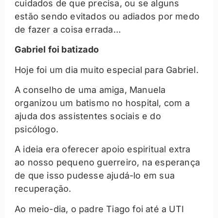
cuidados de que precisa, ou se alguns
estão sendo evitados ou adiados por medo
de fazer a coisa errada…
Gabriel foi batizado
Hoje foi um dia muito especial para Gabriel.
A conselho de uma amiga, Manuela
organizou um batismo no hospital, com a
ajuda dos assistentes sociais e do
psicólogo.
A ideia era oferecer apoio espiritual extra
ao nosso pequeno guerreiro, na esperança
de que isso pudesse ajudá-lo em sua
recuperação.
Ao meio-dia, o padre Tiago foi até a UTI