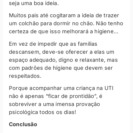
seja uma boa ideia.
Muitos pais até cogitaram a ideia de trazer
um colchão para dormir no chão. Não tenho
certeza de que isso melhorará a higiene…
Em vez de impedir que as famílias
descansem, deve-se oferecer a elas um
espaço adequado, digno e relaxante, mas
com padrões de higiene que devem ser
respeitados.
Porque acompanhar uma criança na UTI
não é apenas “ficar de prontidão”, é
sobreviver a uma imensa provação
psicológica todos os dias!
Conclusão