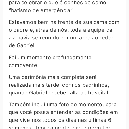
para celebrar o que é conhecido como
“batismo de emergência”.
Estávamos bem na frente de sua cama com
o padre e, atrás de nós, toda a equipe da
ala havia se reunido em um arco ao redor
de Gabriel.
Foi um momento profundamente
comovente.
Uma cerimônia mais completa será
realizada mais tarde, com os padrinhos,
quando Gabriel receber alta do hospital.
Também incluí uma foto do momento, para
que você possa entender as condições em
que vivemos todos os dias nas últimas 6
semanas. Teoricamente, não é permitido