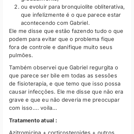
ou evoluir para bronquiolite obliterativa,
que infelizmente é o que parece estar
acontecendo com Gabriel.
Ele me disse que estão fazendo tudo o que
podem para evitar que o problema fique
fora de controle e danifique muito seus
pulmões.
Também observei que Gabriel regurgita o
que parece ser bile em todas as sessões
de fisioterapia, e que temo que isso possa
causar infecções. Ele me disse que não era
grave e que eu não deveria me preocupar
com isso…. voila…
Tratamento atual :
Azitromicina + corticosteroides + outros