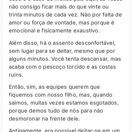
não consigo ficar mais do que vinte ou
trinta minutos de cada vez. Não por falta de
amor ou força de vontade, mas porque é
emocional e fisicamente exaustivo.
Além disso, há o assento desconfortável,
sem lugar para se deitar, mesmo que por
alguns minutos. Você tenta descansar, mas
acaba com o pescoço torcido e as costas
ruins.
Então, sim, as equipes querem que
fiquemos com nosso filho, mas, quando
saímos, muitas vezes estamos esgotados,
porque demos tudo de nós para não
desmoronar na frente dele.
Antigamente, era possível deitar-se em um