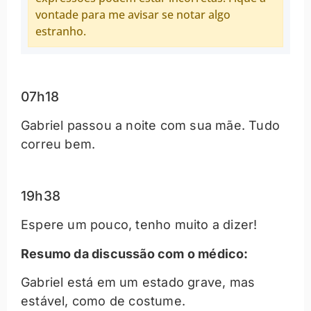
vontade para me avisar se notar algo
estranho.
07h18
Gabriel passou a noite com sua mãe. Tudo
correu bem.
19h38
Espere um pouco, tenho muito a dizer!
Resumo da discussão com o médico:
Gabriel está em um estado grave, mas
estável, como de costume.