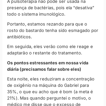
A pulsoterapia não pode ser usada na
presença de bactérias, pois ela “desativa”
todo o sistema imunológico.
Portanto, estamos rezando para que o
rosto do bastardo tenha sido esmagado por
antibióticos.
Em seguida, eles verão como ele reage e
adaptarão o restante do tratamento.
Os pontos estressantes em nossa vida
diária (precisamos falar sobre eles)
Esta noite, eles reduziram a concentração
de oxigênio na máquina do Gabriel para
35%, o que eu acho que é bom (a meta é
21%). Mas quando perguntei o motivo, o
médico me disse que o excesso de