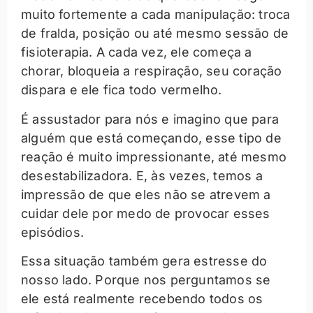
muito fortemente a cada manipulação: troca
de fralda, posição ou até mesmo sessão de
fisioterapia. A cada vez, ele começa a
chorar, bloqueia a respiração, seu coração
dispara e ele fica todo vermelho.
É assustador para nós e imagino que para
alguém que está começando, esse tipo de
reação é muito impressionante, até mesmo
desestabilizadora. E, às vezes, temos a
impressão de que eles não se atrevem a
cuidar dele por medo de provocar esses
episódios.
Essa situação também gera estresse do
nosso lado. Porque nos perguntamos se
ele está realmente recebendo todos os