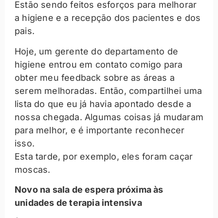
Estão sendo feitos esforços para melhorar
a higiene e a recepção dos pacientes e dos
pais.
Hoje, um gerente do departamento de
higiene entrou em contato comigo para
obter meu feedback sobre as áreas a
serem melhoradas. Então, compartilhei uma
lista do que eu já havia apontado desde a
nossa chegada. Algumas coisas já mudaram
para melhor, e é importante reconhecer
isso.
Esta tarde, por exemplo, eles foram caçar
moscas.
Novo na sala de espera próxima às
unidades de terapia intensiva