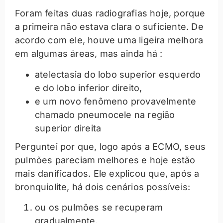
Foram feitas duas radiografias hoje, porque
a primeira não estava clara o suficiente. De
acordo com ele, houve uma ligeira melhora
em algumas áreas, mas ainda há :
atelectasia do lobo superior esquerdo
e do lobo inferior direito,
e um novo fenômeno provavelmente
chamado pneumocele na região
superior direita
Perguntei por que, logo após a ECMO, seus
pulmões pareciam melhores e hoje estão
mais danificados. Ele explicou que, após a
bronquiolite, há dois cenários possíveis:
ou os pulmões se recuperam
gradualmente,