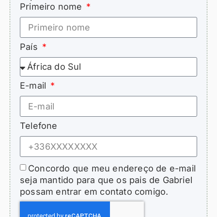
Primeiro nome
País
E-mail
Telefone
Concordo que meu endereço de e-mail
seja mantido para que os pais de Gabriel
possam entrar em contato comigo.