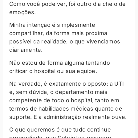
Como você pode ver, foi outro dia cheio de
emoções.
Minha intenção é simplesmente
compartilhar, da forma mais próxima
possível da realidade, o que vivenciamos
diariamente.
Não estou de forma alguma tentando
criticar o hospital ou sua equipe.
Na verdade, é exatamente o oposto: a UTI
é, sem dúvida, o departamento mais
competente de todo o hospital, tanto em
termos de habilidades médicas quanto de
suporte. E a administração realmente ouve.
O que queremos é que tudo continue
progredindo, que Gabriel se recupere