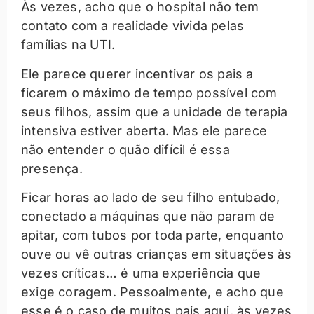
Às vezes, acho que o hospital não tem
contato com a realidade vivida pelas
famílias na UTI.
Ele parece querer incentivar os pais a
ficarem o máximo de tempo possível com
seus filhos, assim que a unidade de terapia
intensiva estiver aberta. Mas ele parece
não entender o quão difícil é essa
presença.
Ficar horas ao lado de seu filho entubado,
conectado a máquinas que não param de
apitar, com tubos por toda parte, enquanto
ouve ou vê outras crianças em situações às
vezes críticas… é uma experiência que
exige coragem. Pessoalmente, e acho que
esse é o caso de muitos pais aqui, às vezes