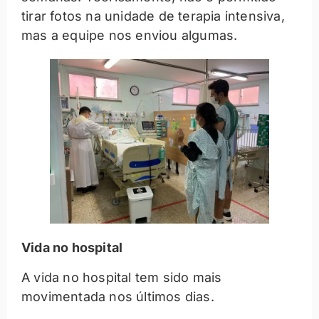
tirar fotos na unidade de terapia intensiva,
mas a equipe nos enviou algumas.
Vida no hospital
A vida no hospital tem sido mais
movimentada nos últimos dias.