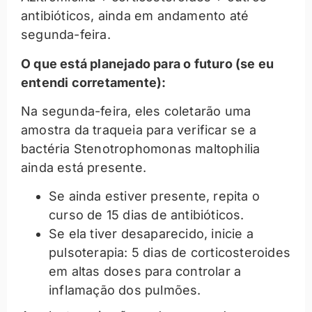
antibióticos, ainda em andamento até
segunda-feira.
O que está planejado para o futuro (se eu
entendi corretamente):
Na segunda-feira, eles coletarão uma
amostra da traqueia para verificar se a
bactéria Stenotrophomonas maltophilia
ainda está presente.
Se ainda estiver presente, repita o
curso de 15 dias de antibióticos.
Se ela tiver desaparecido, inicie a
pulsoterapia: 5 dias de corticosteroides
em altas doses para controlar a
inflamação dos pulmões.