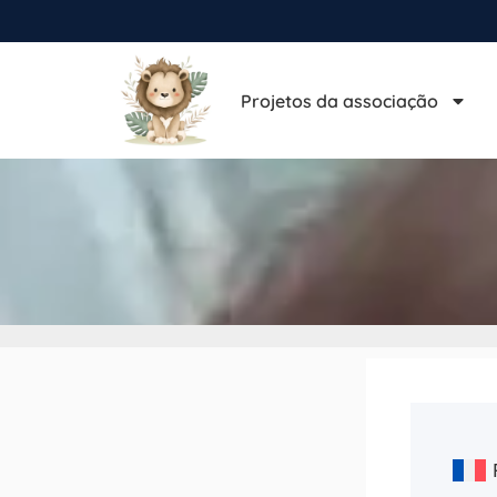
Projetos da associação