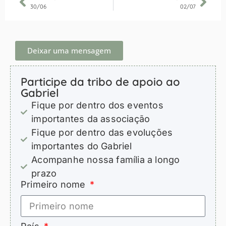
30/06
02/07
Deixar uma mensagem
Participe da tribo de apoio ao
Gabriel
Fique por dentro dos eventos
importantes da associação
Fique por dentro das evoluções
importantes do Gabriel
Acompanhe nossa família a longo
prazo
Primeiro nome