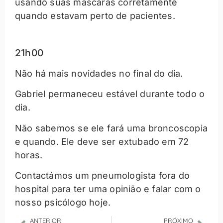
usando suas máscaras corretamente
quando estavam perto de pacientes.
21h00
Não há mais novidades no final do dia.
Gabriel permaneceu estável durante todo o
dia.
Não sabemos se ele fará uma broncoscopia
e quando. Ele deve ser extubado em 72
horas.
Contactámos um pneumologista fora do
hospital para ter uma opinião e falar com o
nosso psicólogo hoje.
ANTERIOR
PRÓXIMO