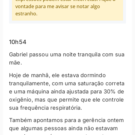
vontade para me avisar se notar algo
estranho.
10h54
Gabriel passou uma noite tranquila com sua
mãe.
Hoje de manhã, ele estava dormindo
tranquilamente, com uma saturação correta
e uma máquina ainda ajustada para 30% de
oxigênio, mas que permite que ele controle
sua frequência respiratória.
Também apontamos para a gerência ontem
que algumas pessoas ainda não estavam