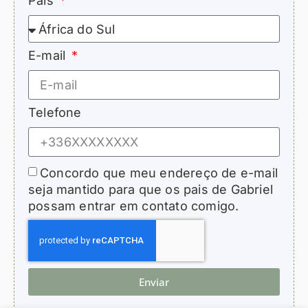
País
E-mail
Telefone
Concordo que meu endereço de e-mail
seja mantido para que os pais de Gabriel
possam entrar em contato comigo.
Enviar