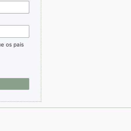
e os pais