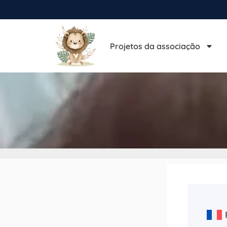
Projetos da associação