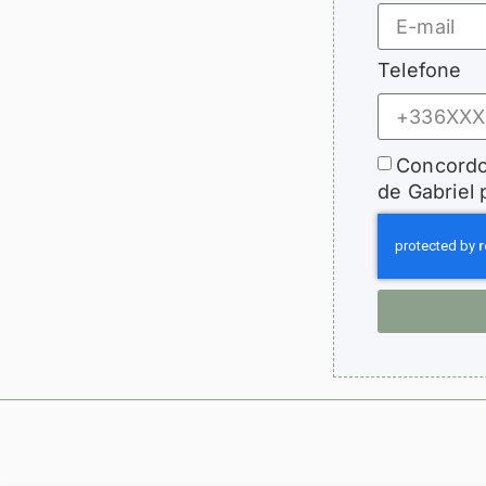
Telefone
Concordo
de Gabriel