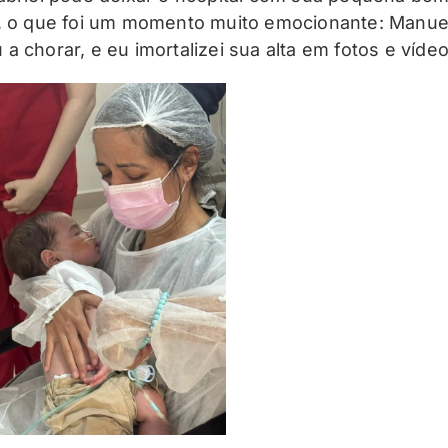
, o que foi um momento muito emocionante: Manue
a chorar, e eu imortalizei sua alta em fotos e vídeo