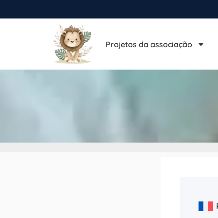
Projetos da associação