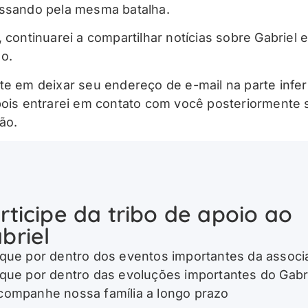
ssando pela mesma batalha.
, continuarei a compartilhar notícias sobre Gabriel 
o.
te em deixar seu endereço de e-mail na parte infer
pois entrarei em contato com você posteriormente 
ão.
rticipe da tribo de apoio ao
briel
ique por dentro dos eventos importantes da associ
ique por dentro das evoluções importantes do Gabr
companhe nossa família a longo prazo