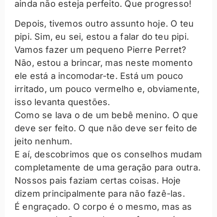
ainda não esteja perfeito. Que progresso!
Depois, tivemos outro assunto hoje. O teu
pipi. Sim, eu sei, estou a falar do teu pipi.
Vamos fazer
um pequeno Pierre Perret
?
Não, estou a brincar, mas neste momento
ele está a incomodar-te. Está um pouco
irritado, um pouco vermelho e, obviamente,
isso levanta questões.
Como se lava o de um bebê menino. O que
deve ser feito. O que não deve ser feito de
jeito nenhum.
E aí, descobrimos que os conselhos mudam
completamente de uma geração para outra.
Nossos pais faziam certas coisas. Hoje
dizem principalmente para não fazê-las.
É engraçado. O corpo é o mesmo, mas as