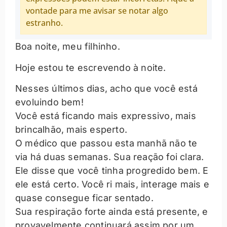
vontade para me avisar se notar algo
estranho.
Boa noite, meu filhinho.
Hoje estou te escrevendo à noite.
Nesses últimos dias, acho que você está
evoluindo bem!
Você está ficando mais expressivo, mais
brincalhão, mais esperto.
O médico que passou esta manhã não te
via há duas semanas. Sua reação foi clara.
Ele disse que você tinha progredido bem. E
ele está certo. Você ri mais, interage mais e
quase consegue ficar sentado.
Sua respiração forte ainda está presente, e
provavelmente continuará assim por um