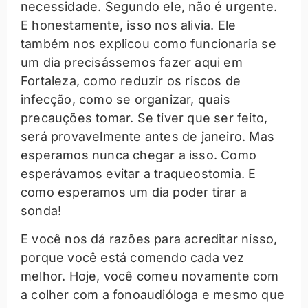
necessidade. Segundo ele, não é urgente.
E honestamente, isso nos alivia. Ele
também nos explicou como funcionaria se
um dia precisássemos fazer aqui em
Fortaleza, como reduzir os riscos de
infecção, como se organizar, quais
precauções tomar. Se tiver que ser feito,
será provavelmente antes de janeiro. Mas
esperamos nunca chegar a isso. Como
esperávamos evitar a traqueostomia. E
como esperamos um dia poder tirar a
sonda!
E você nos dá razões para acreditar nisso,
porque você está comendo cada vez
melhor. Hoje, você comeu novamente com
a colher com a fonoaudióloga e mesmo que