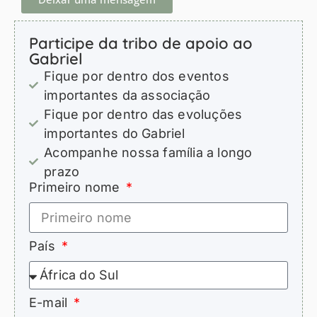
Participe da tribo de apoio ao
Gabriel
Fique por dentro dos eventos
importantes da associação
Fique por dentro das evoluções
importantes do Gabriel
Acompanhe nossa família a longo
prazo
Primeiro nome
País
E-mail