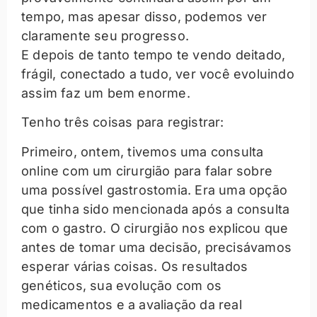
tempo, mas apesar disso, podemos ver
claramente seu progresso.
E depois de tanto tempo te vendo deitado,
frágil, conectado a tudo, ver você evoluindo
assim faz um bem enorme.
Tenho três coisas para registrar:
Primeiro, ontem, tivemos uma consulta
online com um cirurgião para falar sobre
uma possível gastrostomia. Era uma opção
que tinha sido mencionada após a consulta
com o gastro. O cirurgião nos explicou que
antes de tomar uma decisão, precisávamos
esperar várias coisas. Os resultados
genéticos, sua evolução com os
medicamentos e a avaliação da real