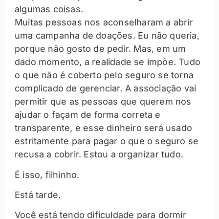
algumas coisas.
Muitas pessoas nos aconselharam a abrir
uma campanha de doações. Eu não queria,
porque não gosto de pedir. Mas, em um
dado momento, a realidade se impõe. Tudo
o que não é coberto pelo seguro se torna
complicado de gerenciar. A associação vai
permitir que as pessoas que querem nos
ajudar o façam de forma correta e
transparente, e esse dinheiro será usado
estritamente para pagar o que o seguro se
recusa a cobrir. Estou a organizar tudo.
É isso, filhinho.
Está tarde.
Você está tendo dificuldade para dormir