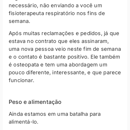
necessário, não enviando a você um
fisioterapeuta respiratório nos fins de
semana.
Após muitas reclamações e pedidos, já que
estava no contrato que eles assinaram,
uma nova pessoa veio neste fim de semana
e o contato é bastante positivo. Ele também
é osteopata e tem uma abordagem um
pouco diferente, interessante, e que parece
funcionar.
Peso e alimentação
Ainda estamos em uma batalha para
alimentá-lo.