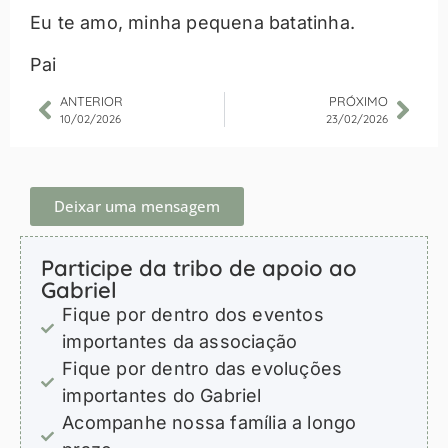
Eu te amo, minha pequena batatinha.
Pai
ANTERIOR
PRÓXIMO
10/02/2026
23/02/2026
Deixar uma mensagem
Participe da tribo de apoio ao
Gabriel
Fique por dentro dos eventos
importantes da associação
Fique por dentro das evoluções
importantes do Gabriel
Acompanhe nossa família a longo