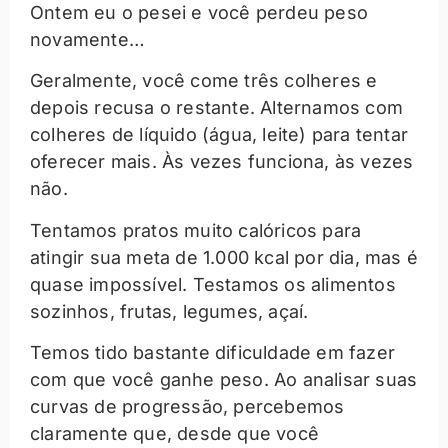
Ontem eu o pesei e você perdeu peso
novamente…
Geralmente, você come três colheres e
depois recusa o restante. Alternamos com
colheres de líquido (água, leite) para tentar
oferecer mais. Às vezes funciona, às vezes
não.
Tentamos pratos muito calóricos para
atingir sua meta de 1.000 kcal por dia, mas é
quase impossível. Testamos os alimentos
sozinhos, frutas, legumes, açaí.
Temos tido bastante dificuldade em fazer
com que você ganhe peso. Ao analisar suas
curvas de progressão, percebemos
claramente que, desde que você