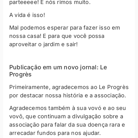
parteeeee! E nós rimos muito.
A vida é isso!
Mal podemos esperar para fazer isso em
nossa casa! E para que você possa
aproveitar o jardim e sair!
Publicação em um novo jornal: Le
Progrès
Primeiramente, agradecemos ao Le Progrès
por destacar nossa história e a associação.
Agradecemos também à sua vovó e ao seu
vovô, que continuam a divulgação sobre a
associação para falar da sua doença rara e
arrecadar fundos para nos ajudar.