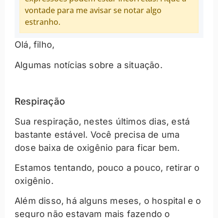
vontade para me avisar se notar algo
estranho.
Olá, filho,
Algumas notícias sobre a situação.
Respiração
Sua respiração, nestes últimos dias, está
bastante estável. Você precisa de uma
dose baixa de oxigênio para ficar bem.
Estamos tentando, pouco a pouco, retirar o
oxigênio.
Além disso, há alguns meses, o hospital e o
seguro não estavam mais fazendo o