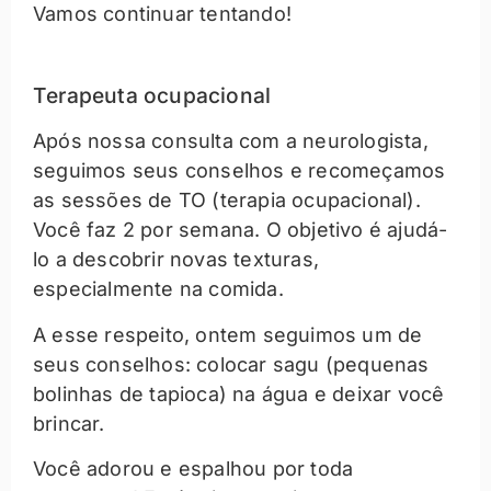
Vamos continuar tentando!
Terapeuta ocupacional
Após nossa consulta com a neurologista,
seguimos seus conselhos e recomeçamos
as sessões de TO (terapia ocupacional).
Você faz 2 por semana. O objetivo é ajudá-
lo a descobrir novas texturas,
especialmente na comida.
A esse respeito, ontem seguimos um de
seus conselhos: colocar sagu (pequenas
bolinhas de tapioca) na água e deixar você
brincar.
Você adorou e espalhou por toda