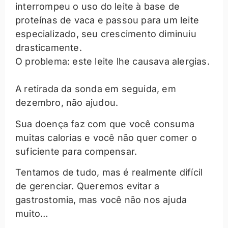
interrompeu o uso do leite à base de
proteínas de vaca e passou para um leite
especializado, seu crescimento diminuiu
drasticamente.
O problema: este leite lhe causava alergias.
A retirada da sonda em seguida, em
dezembro, não ajudou.
Sua doença faz com que você consuma
muitas calorias e você não quer comer o
suficiente para compensar.
Tentamos de tudo, mas é realmente difícil
de gerenciar. Queremos evitar a
gastrostomia, mas você não nos ajuda
muito…