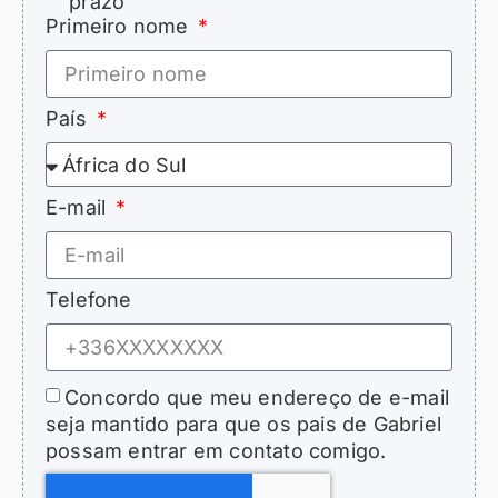
prazo
Primeiro nome
País
E-mail
Telefone
Concordo que meu endereço de e-mail
seja mantido para que os pais de Gabriel
possam entrar em contato comigo.