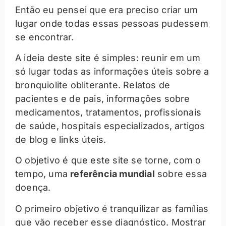
Então eu pensei que era preciso criar um
lugar onde todas essas pessoas pudessem
se encontrar.
A ideia deste site é simples: reunir em um
só lugar todas as informações úteis sobre a
bronquiolite obliterante. Relatos de
pacientes e de pais, informações sobre
medicamentos, tratamentos, profissionais
de saúde, hospitais especializados, artigos
de blog e links úteis.
O objetivo é que este site se torne, com o
tempo, uma
referência mundial
sobre essa
doença.
O primeiro objetivo é tranquilizar as famílias
que vão receber esse diagnóstico. Mostrar