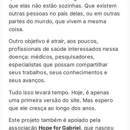
que elas não estão sozinhas. Que existem
outras pessoas no país delas, ou em outras
partes do mundo, que vivem a mesma
coisa.
Outro objetivo é atrair, aos poucos,
profissionais de saúde interessados nessa
doença: médicos, pesquisadores,
especialistas que possam compartilhar
seus trabalhos, seus conhecimentos e
seus avanços.
Tudo isso levará tempo. Hoje, é apenas
uma primeira versão do site. Mas espero
que ele cresça ao longo dos anos.
Este projeto também é apoiado pela
associação
Hope for Gabriel
, que nasceu