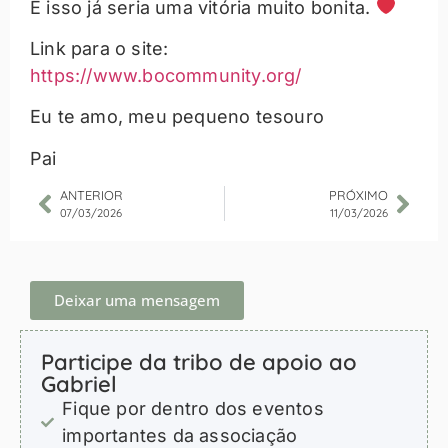
E isso já seria uma vitória muito bonita.
Link para o site:
https://www.bocommunity.org/
Eu te amo, meu pequeno tesouro
Pai
ANTERIOR
PRÓXIMO
07/03/2026
11/03/2026
Deixar uma mensagem
Participe da tribo de apoio ao
Gabriel
Fique por dentro dos eventos
importantes da associação