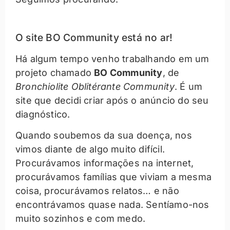
O site BO Community está no ar!
Há algum tempo venho trabalhando em um
projeto chamado
BO Community
, de
Bronchiolite Oblitérante Community
. É um
site que decidi criar após o anúncio do seu
diagnóstico.
Quando soubemos da sua doença, nos
vimos diante de algo muito difícil.
Procurávamos informações na internet,
procurávamos famílias que viviam a mesma
coisa, procurávamos relatos… e não
encontrávamos quase nada. Sentíamo-nos
muito sozinhos e com medo.