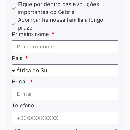
Fique por dentro das evoluções
importantes do Gabriel
Acompanhe nossa família a longo
prazo
Primeiro nome
País
E-mail
Telefone