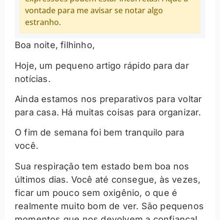
vontade para me avisar se notar algo
estranho.
Boa noite, filhinho,
Hoje, um pequeno artigo rápido para dar
notícias.
Ainda estamos nos preparativos para voltar
para casa. Há muitas coisas para organizar.
O fim de semana foi bem tranquilo para
você.
Sua respiração tem estado bem boa nos
últimos dias. Você até consegue, às vezes,
ficar um pouco sem oxigênio, o que é
realmente muito bom de ver. São pequenos
momentos que nos devolvem a confiança!