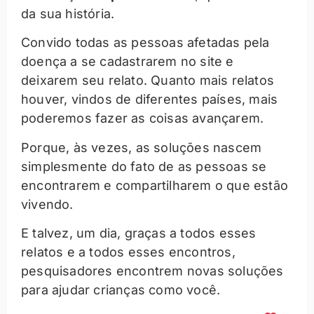
da sua história.
Convido todas as pessoas afetadas pela
doença a se cadastrarem no site e
deixarem seu relato. Quanto mais relatos
houver, vindos de diferentes países, mais
poderemos fazer as coisas avançarem.
Porque, às vezes, as soluções nascem
simplesmente do fato de as pessoas se
encontrarem e compartilharem o que estão
vivendo.
E talvez, um dia, graças a todos esses
relatos e a todos esses encontros,
pesquisadores encontrem novas soluções
para ajudar crianças como você.