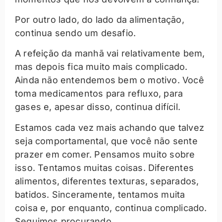
Por outro lado, do lado da alimentação,
continua sendo um desafio.
A refeição da manhã vai relativamente bem,
mas depois fica muito mais complicado.
Ainda não entendemos bem o motivo. Você
toma medicamentos para refluxo, para
gases e, apesar disso, continua difícil.
Estamos cada vez mais achando que talvez
seja comportamental, que você não sente
prazer em comer. Pensamos muito sobre
isso. Tentamos muitas coisas. Diferentes
alimentos, diferentes texturas, separados,
batidos. Sinceramente, tentamos muita
coisa e, por enquanto, continua complicado.
Seguimos procurando.