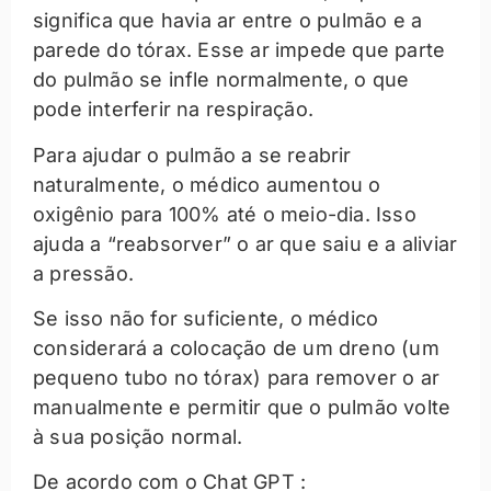
significa que havia ar entre o pulmão e a
parede do tórax. Esse ar impede que parte
do pulmão se infle normalmente, o que
pode interferir na respiração.
Para ajudar o pulmão a se reabrir
naturalmente, o médico aumentou o
oxigênio para 100% até o meio-dia. Isso
ajuda a “reabsorver” o ar que saiu e a aliviar
a pressão.
Se isso não for suficiente, o médico
considerará a colocação de um dreno (um
pequeno tubo no tórax) para remover o ar
manualmente e permitir que o pulmão volte
à sua posição normal.
De acordo com o Chat GPT :