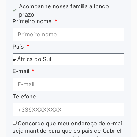
Acompanhe nossa família a longo
prazo
Primeiro nome
País
E-mail
Telefone
Concordo que meu endereço de e-mail
seja mantido para que os pais de Gabriel