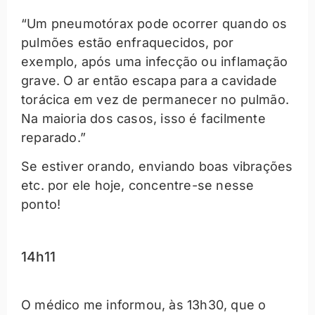
“Um pneumotórax pode ocorrer quando os
pulmões estão enfraquecidos, por
exemplo, após uma infecção ou inflamação
grave. O ar então escapa para a cavidade
torácica em vez de permanecer no pulmão.
Na maioria dos casos, isso é facilmente
reparado.”
Se estiver orando, enviando boas vibrações
etc. por ele hoje, concentre-se nesse
ponto!
14h11
O médico me informou, às 13h30, que o