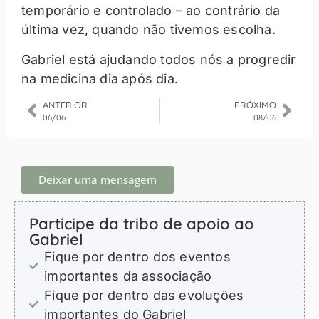
temporário e controlado – ao contrário da
última vez, quando não tivemos escolha.
Gabriel está ajudando todos nós a progredir
na medicina dia após dia.
ANTERIOR
PRÓXIMO
06/06
08/06
Deixar uma mensagem
Participe da tribo de apoio ao
Gabriel
Fique por dentro dos eventos
importantes da associação
Fique por dentro das evoluções
importantes do Gabriel