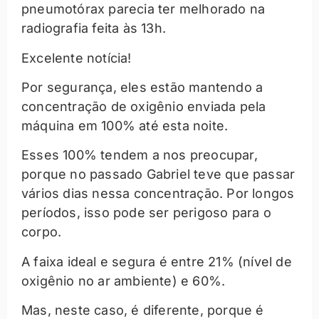
pneumotórax parecia ter melhorado na
radiografia feita às 13h.
Excelente notícia!
Por segurança, eles estão mantendo a
concentração de oxigênio enviada pela
máquina em 100% até esta noite.
Esses 100% tendem a nos preocupar,
porque no passado Gabriel teve que passar
vários dias nessa concentração. Por longos
períodos, isso pode ser perigoso para o
corpo.
A faixa ideal e segura é entre 21% (nível de
oxigênio no ar ambiente) e 60%.
Mas, neste caso, é diferente, porque é