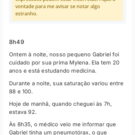
vontade para me avisar se notar algo
estranho.
8h49
Ontem à noite, nosso pequeno Gabriel foi
cuidado por sua prima Mylena. Ela tem 20
anos e está estudando medicina.
Durante a noite, sua saturação variou entre
88 e 100.
Hoje de manhã, quando cheguei às 7h,
estava 92.
Às 8h35, o médico veio me informar que
Gabriel tinha um pneumotórax, o que