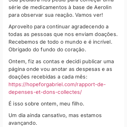
série de medicamentos à base de Aerolin
para observar sua reação. Vamos ver!
Aproveito para continuar agradecendo a
todas as pessoas que nos enviam doações.
Recebemos de todo o mundo e é incrível.
Obrigado do fundo do coração.
Ontem, fiz as contas e decidi publicar uma
página onde vou anotar as despesas e as
doações recebidas a cada mês:
https://hopeforgabriel.com/rapport-de-
depenses-et-dons-collectes/
É isso sobre ontem, meu filho.
Um dia ainda cansativo, mas estamos
avançando.