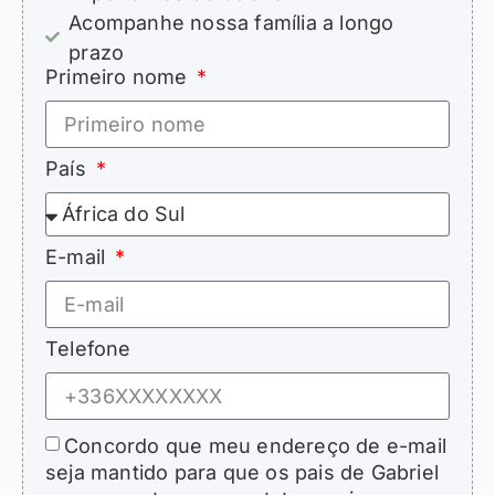
Acompanhe nossa família a longo
prazo
Primeiro nome
País
E-mail
Telefone
Concordo que meu endereço de e-mail
seja mantido para que os pais de Gabriel