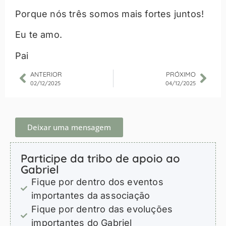
Porque nós três somos mais fortes juntos!
Eu te amo.
Pai
ANTERIOR
PRÓXIMO
02/12/2025
04/12/2025
Deixar uma mensagem
Participe da tribo de apoio ao
Gabriel
Fique por dentro dos eventos
importantes da associação
Fique por dentro das evoluções
importantes do Gabriel