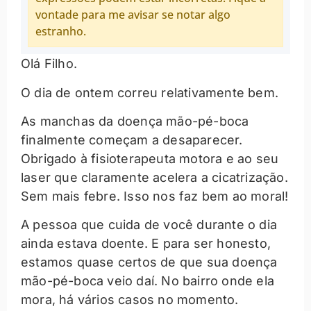
vontade para me avisar se notar algo
estranho.
Olá Filho.
O dia de ontem correu relativamente bem.
As manchas da doença mão-pé-boca
finalmente começam a desaparecer.
Obrigado à fisioterapeuta motora e ao seu
laser que claramente acelera a cicatrização.
Sem mais febre. Isso nos faz bem ao moral!
A pessoa que cuida de você durante o dia
ainda estava doente. E para ser honesto,
estamos quase certos de que sua doença
mão-pé-boca veio daí. No bairro onde ela
mora, há vários casos no momento.